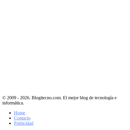
© 2009 - 2026. Blogitecno.com. El mejor blog de tecnología e
informática.
Home
Contacto
Publicidad