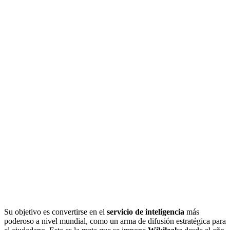
Su objetivo es convertirse en el
servicio de inteligencia
más
poderoso a nivel mundial, como un arma de difusión estratégica para