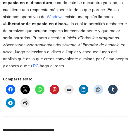
espacio en el disco duro
cuando este se encuentra ya lleno, lo
cual tiene una respuesta más sencillo de lo que parece. En los
sistemas operativos de
Windows
existe una opción llamada
«
Liberador de espacio en disco
«, la cual te permitirá deshacerte
de archivos que ocupan espacio innecesariamente y que mejor
sería borrarlos. Primero accede a
Inicio->Todos los programas-
>Accesorios->Herramientas del sistema->Liberador de espacio en
disco
, luego selecciona el disco a limpiar y chequea luego del
análisis qué es lo que crees conveniente eliminar, por último acepta
y espera que tu
PC
haga el resto.
Comparte esto: