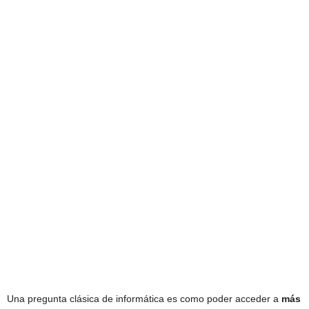
Una pregunta clásica de informática es como poder acceder a
más