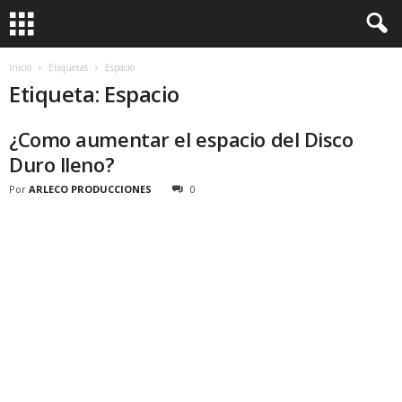
Inicio
Etiquetas
Espacio
Etiqueta: Espacio
¿Como aumentar el espacio del Disco
Duro lleno?
Por
ARLECO PRODUCCIONES
0