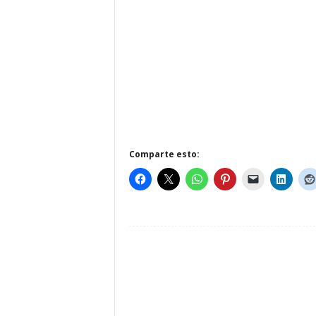
Comparte esto: