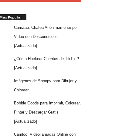
 Más Popular
CamZap: Chatea Anónimamente por
Video con Desconocidos
[Actualizado]
¿Cómo Hackear Cuentas de TikTok?
[Actualizado]
Imágenes de Snoopy para Dibujar y
Colorear
Bobbie Goods para Imprimir, Colorear,
Pintar y Descargar Gratis
[Actualizado]
Camloo: Videollamadas Online con