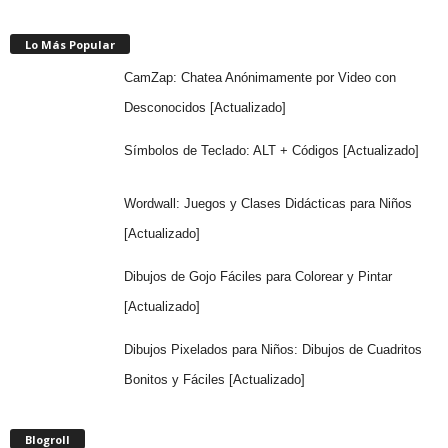
Lo Más Popular
CamZap: Chatea Anónimamente por Video con
Desconocidos [Actualizado]
Símbolos de Teclado: ALT + Códigos [Actualizado]
Wordwall: Juegos y Clases Didácticas para Niños
[Actualizado]
Dibujos de Gojo Fáciles para Colorear y Pintar
[Actualizado]
Dibujos Pixelados para Niños: Dibujos de Cuadritos
Bonitos y Fáciles [Actualizado]
Blogroll