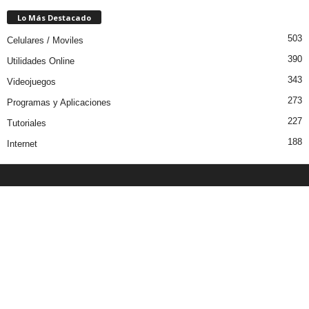
Lo Más Destacado
503
Celulares / Moviles
390
Utilidades Online
343
Videojuegos
273
Programas y Aplicaciones
227
Tutoriales
188
Internet