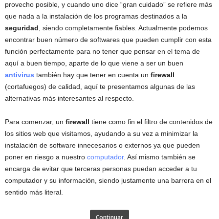
provecho posible, y cuando uno dice “gran cuidado” se refiere más
que nada a la instalación de los programas destinados a la
seguridad
, siendo completamente fiables. Actualmente podemos
encontrar buen número de softwares que pueden cumplir con esta
función perfectamente para no tener que pensar en el tema de
aquí a buen tiempo, aparte de lo que viene a ser un buen
antivirus
también hay que tener en cuenta un
firewall
(cortafuegos) de calidad, aquí te presentamos algunas de las
alternativas más interesantes al respecto.
Para comenzar, un
firewall
tiene como fin el filtro de contenidos de
los sitios web que visitamos, ayudando a su vez a minimizar la
instalación de software innecesarios o externos ya que pueden
poner en riesgo a nuestro
computador
. Así mismo también se
encarga de evitar que terceras personas puedan acceder a tu
computador y su información, siendo justamente una barrera en el
sentido más literal.
Continuar