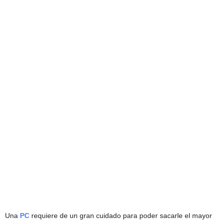
Una
PC
requiere de un gran cuidado para poder sacarle el mayor