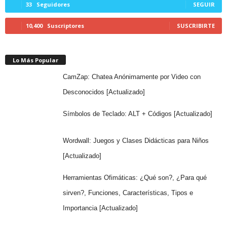
33
Seguidores
SEGUIR
10,400
Suscriptores
SUSCRIBIRTE
Lo Más Popular
CamZap: Chatea Anónimamente por Video con
Desconocidos [Actualizado]
Símbolos de Teclado: ALT + Códigos [Actualizado]
Wordwall: Juegos y Clases Didácticas para Niños
[Actualizado]
Herramientas Ofimáticas: ¿Qué son?, ¿Para qué
sirven?, Funciones, Características, Tipos e
Importancia [Actualizado]