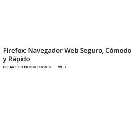
Firefox: Navegador Web Seguro, Cómodo
y Rápido
Por
ARLECO PRODUCCIONES
1