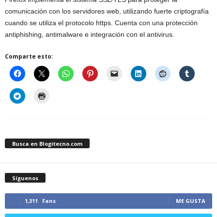
comunicación con los servidores web, utilizando fuerte criptografía
cuando se utiliza el protocolo https. Cuenta con una protección
antiphishing, antimalware e integración con el antivirus.
Comparte esto:
Busca en Blogitecno.com
Síguenos
1,311
Fans
ME GUSTA