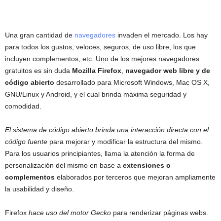
Una gran cantidad de
navegadores
invaden el mercado. Los hay
para todos los gustos, veloces, seguros, de uso libre, los que
incluyen complementos, etc. Uno de los mejores navegadores
gratuitos es sin duda
Mozilla Firefox
,
navegador web libre y de
código abierto
desarrollado para Microsoft Windows, Mac OS X,
GNU/Linux y Android, y el cual brinda máxima seguridad y
comodidad.
El sistema de código abierto brinda una interacción directa con el
código fuente
para mejorar y modificar la estructura del mismo.
Para los usuarios principiantes, llama la atención la forma de
personalización del mismo en base a
extensiones o
complementos
elaborados por terceros que mejoran ampliamente
la usabilidad y diseño.
Firefox
hace uso del motor Gecko
para renderizar páginas webs.