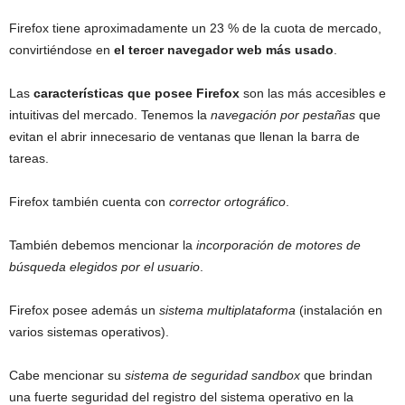
Firefox tiene aproximadamente un 23 % de la cuota de mercado,
convirtiéndose en
el tercer navegador web más usado
.
Las
características que posee Firefox
son las más accesibles e
intuitivas del mercado. Tenemos la
navegación por pestañas
que
evitan el abrir innecesario de ventanas que llenan la barra de
tareas.
Firefox también cuenta con
corrector ortográfico
.
También debemos mencionar la
incorporación de motores de
búsqueda elegidos por el usuario
.
Firefox posee además un
sistema multiplataforma
(instalación en
varios sistemas operativos).
Cabe mencionar su
sistema de seguridad sandbox
que brindan
una fuerte seguridad del registro del sistema operativo en la