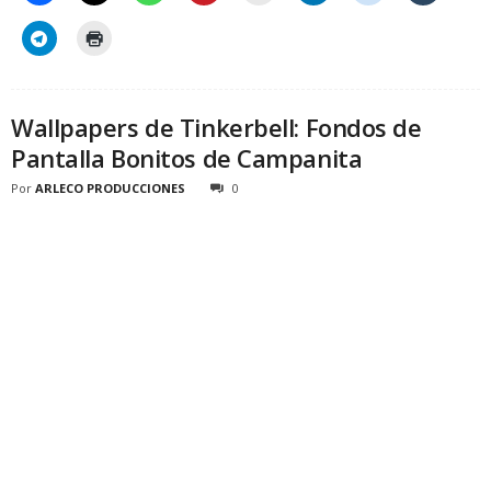
Wallpapers de Tinkerbell: Fondos de
Pantalla Bonitos de Campanita
Por
ARLECO PRODUCCIONES
0