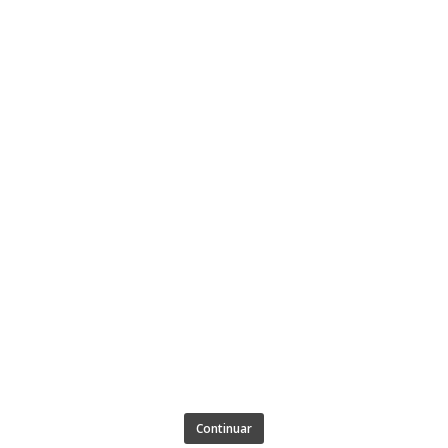
Continuar