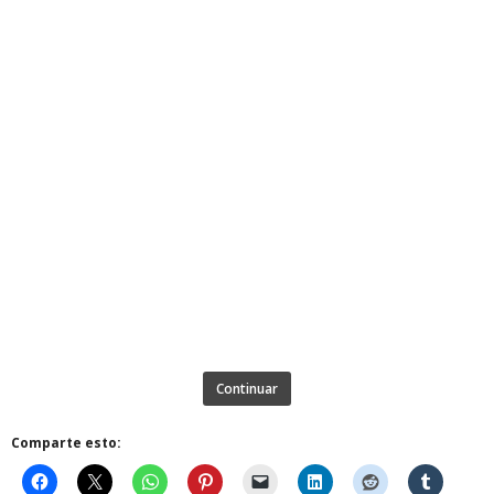
Continuar
Comparte esto: