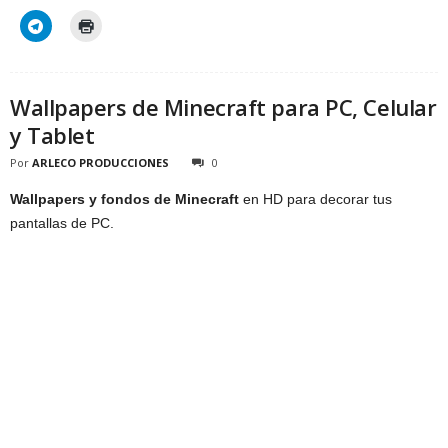
Wallpapers de Minecraft para PC, Celular
y Tablet
Por
ARLECO PRODUCCIONES
0
Wallpapers y fondos de Minecraft
en HD para decorar tus
pantallas de PC.