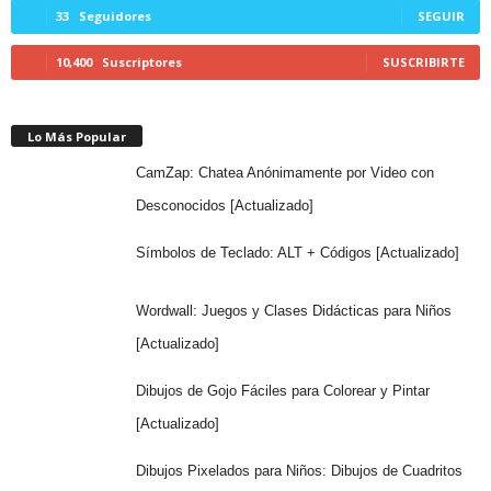
33
Seguidores
SEGUIR
10,400
Suscriptores
SUSCRIBIRTE
Lo Más Popular
CamZap: Chatea Anónimamente por Video con
Desconocidos [Actualizado]
Símbolos de Teclado: ALT + Códigos [Actualizado]
Wordwall: Juegos y Clases Didácticas para Niños
[Actualizado]
Dibujos de Gojo Fáciles para Colorear y Pintar
[Actualizado]
Dibujos Pixelados para Niños: Dibujos de Cuadritos