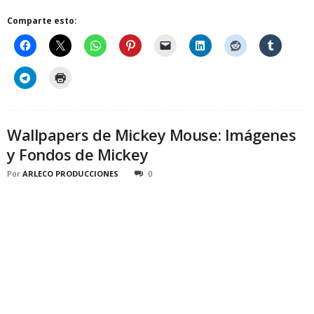
Comparte esto:
Wallpapers de Mickey Mouse: Imágenes
y Fondos de Mickey
Por
ARLECO PRODUCCIONES
0