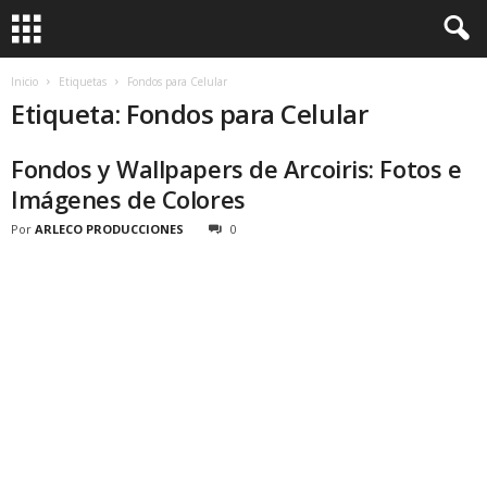
Inicio
Etiquetas
Fondos para Celular
Etiqueta: Fondos para Celular
Fondos y Wallpapers de Arcoiris: Fotos e
Imágenes de Colores
Por
ARLECO PRODUCCIONES
0