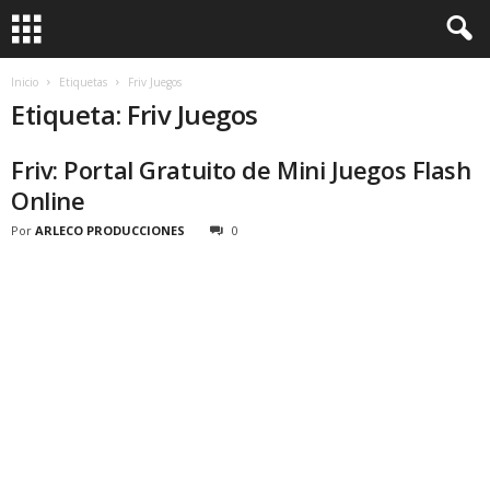
Inicio
Etiquetas
Friv Juegos
Etiqueta: Friv Juegos
Friv: Portal Gratuito de Mini Juegos Flash
Online
Por
ARLECO PRODUCCIONES
0