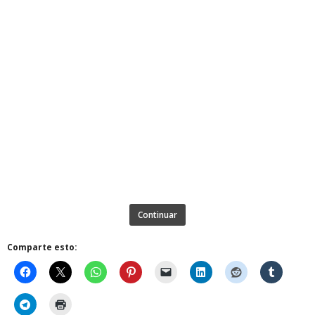
Continuar
Comparte esto: