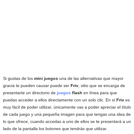
Si gustas de los
mini juegos
una de las alternativas que mayor
gracia te pueden causar puede ser
Friv
, sitio que se encarga de
presentarte un directorio de
juegos
flash
en línea para que
puedas acceder a ellos directamente con un solo clic. En sí
Friv
es
muy fácil de poder utilizar, únicamente vas a poder apreciar el título
de cada juego y una pequeña imagen para que tengas una idea de
lo que ofrece, cuando accedas a uno de ellos se te presentará a un
lado de la pantalla los botones que tendrás que utilizar.