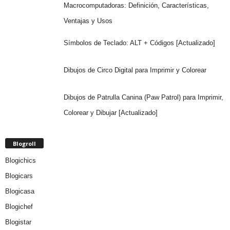
Macrocomputadoras: Definición, Características,
Ventajas y Usos
Símbolos de Teclado: ALT + Códigos [Actualizado]
Dibujos de Circo Digital para Imprimir y Colorear
Dibujos de Patrulla Canina (Paw Patrol) para Imprimir,
Colorear y Dibujar [Actualizado]
Blogroll
Blogichics
Blogicars
Blogicasa
Blogichef
Blogistar