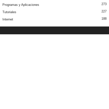
273
Programas y Aplicaciones
227
Tutoriales
188
Internet