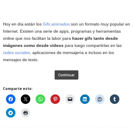
Hoy en día están los
Gifs animados
son un formato muy popular en
Internet. Existen una serie de apps, programas y herramientas
online que nos facilitan la labor para
hacer gifs tanto desde
imágenes como desde videos
para luego compartirlas en las
redes sociales
, aplicaciones de mensajería e incluso en los
mensajes de texto.
Continuar
Comparte esto: