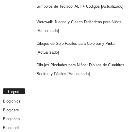
Símbolos de Teclado: ALT + Códigos [Actualizado]
Wordwall: Juegos y Clases Didácticas para Niños
[Actualizado]
Dibujos de Gojo Fáciles para Colorear y Pintar
[Actualizado]
Dibujos Pixelados para Niños: Dibujos de Cuadritos
Bonitos y Fáciles [Actualizado]
Blogroll
Blogichics
Blogicars
Blogicasa
Blogichef