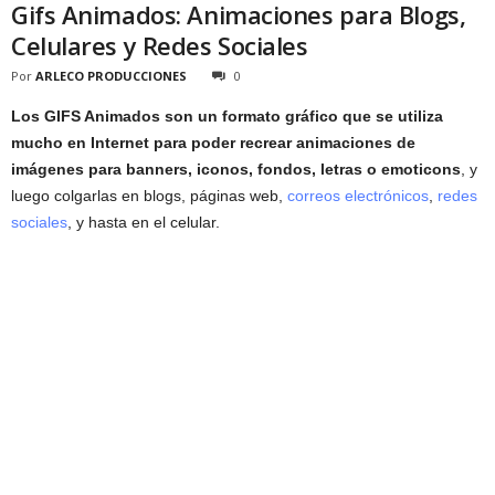
Gifs Animados: Animaciones para Blogs,
Celulares y Redes Sociales
Por
ARLECO PRODUCCIONES
0
Los GIFS Animados son un formato gráfico que se utiliza
mucho en Internet para poder recrear animaciones de
imágenes para banners, iconos, fondos, letras o emoticons
, y
luego colgarlas en blogs, páginas web,
correos electrónicos
,
redes
sociales
, y hasta en el celular.