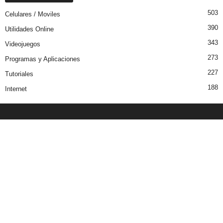
503
Celulares / Moviles
390
Utilidades Online
343
Videojuegos
273
Programas y Aplicaciones
227
Tutoriales
188
Internet