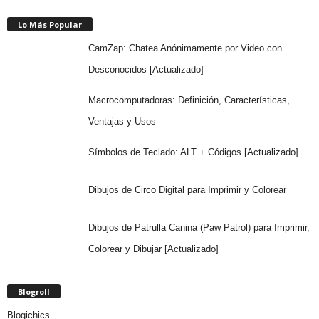
Lo Más Popular
CamZap: Chatea Anónimamente por Video con
Desconocidos [Actualizado]
Macrocomputadoras: Definición, Características,
Ventajas y Usos
Símbolos de Teclado: ALT + Códigos [Actualizado]
Dibujos de Circo Digital para Imprimir y Colorear
Dibujos de Patrulla Canina (Paw Patrol) para Imprimir,
Colorear y Dibujar [Actualizado]
Blogroll
Blogichics