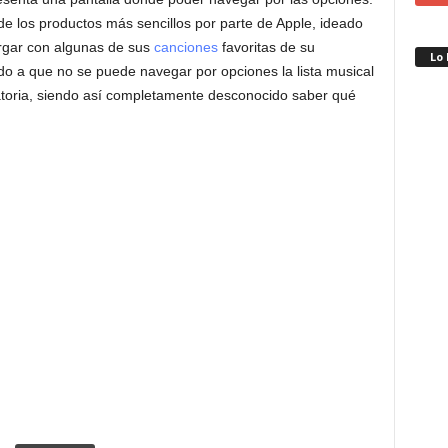
de los productos más sencillos por parte de Apple, ideado
rgar con algunas de sus
canciones
favoritas de su
Lo
ido a que no se puede navegar por opciones la lista musical
toria, siendo así completamente desconocido saber qué