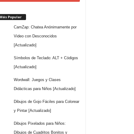
 Más Popular
CamZap: Chatea Anónimamente por
Video con Desconocidos
[Actualizado]
Símbolos de Teclado: ALT + Códigos
[Actualizado]
Wordwall: Juegos y Clases
Didácticas para Niños [Actualizado]
Dibujos de Gojo Fáciles para Colorear
y Pintar [Actualizado]
Dibujos Pixelados para Niños:
Dibujos de Cuadritos Bonitos y