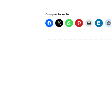
Comparte esto: