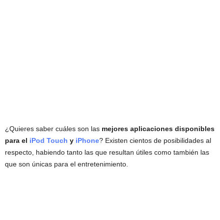
¿Quieres saber cuáles son las
mejores aplicaciones disponibles
para el
iPod Touch
y
iPhone
? Existen cientos de posibilidades al
respecto, habiendo tanto las que resultan útiles como también las
que son únicas para el entretenimiento.