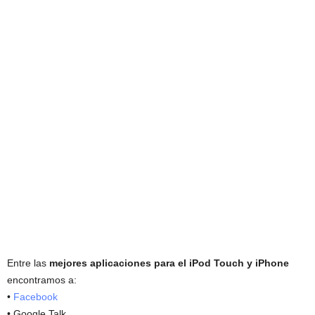
Entre las
mejores aplicaciones para el iPod Touch y iPhone
encontramos a:
•
Facebook
• Google Talk