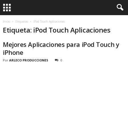
Inicio
Etiquetas
IPod Touch Aplicaciones
Etiqueta: iPod Touch Aplicaciones
Mejores Aplicaciones para iPod Touch y
iPhone
Por
ARLECO PRODUCCIONES
0