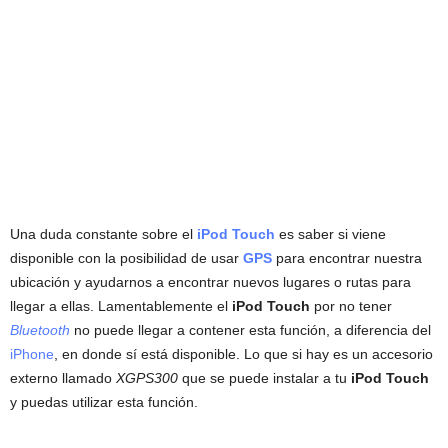
Una duda constante sobre el
iPod Touch
es saber si viene
disponible con la posibilidad de usar
GPS
para encontrar nuestra
ubicación y ayudarnos a encontrar nuevos lugares o rutas para
llegar a ellas. Lamentablemente el
iPod Touch
por no tener
Bluetooth
no puede llegar a contener esta función, a diferencia del
iPhone
, en donde sí está disponible. Lo que si hay es un accesorio
externo llamado
XGPS300
que se puede instalar a tu
iPod Touch
y puedas utilizar esta función.