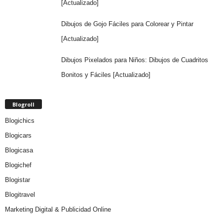
[Actualizado]
Dibujos de Gojo Fáciles para Colorear y Pintar
[Actualizado]
Dibujos Pixelados para Niños: Dibujos de Cuadritos
Bonitos y Fáciles [Actualizado]
Blogroll
Blogichics
Blogicars
Blogicasa
Blogichef
Blogistar
Blogitravel
Marketing Digital & Publicidad Online