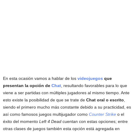
En esta ocasión vamos a hablar de los
videojuegos
que
presentan la opción de
Chat
, resultando favorables para lo que
viene a ser partidas con múltiples jugadores al mismo tiempo. Ante
esto existe la posibilidad de que se trate de
Chat
oral o escrito
,
siendo el primero mucho más constante debido a su practicidad, es
así como famosos juegos multijugador como
Counter Strike
o el
éxito del momento
Left 4 Dead
cuentan con estas opciones; entre
otras clases de juegos también esta opción está agregada en