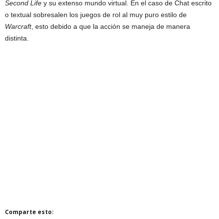
Second Life
y su extenso mundo virtual. En el caso de Chat escrito
o textual sobresalen los juegos de rol al muy puro estilo de
Warcraft
, esto debido a que la acción se maneja de manera
distinta.
Comparte esto: