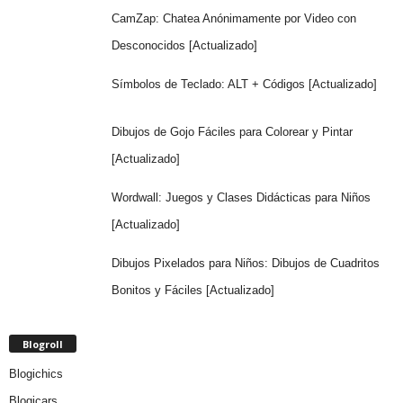
CamZap: Chatea Anónimamente por Video con
Desconocidos [Actualizado]
Símbolos de Teclado: ALT + Códigos [Actualizado]
Dibujos de Gojo Fáciles para Colorear y Pintar
[Actualizado]
Wordwall: Juegos y Clases Didácticas para Niños
[Actualizado]
Dibujos Pixelados para Niños: Dibujos de Cuadritos
Bonitos y Fáciles [Actualizado]
Blogroll
Blogichics
Blogicars