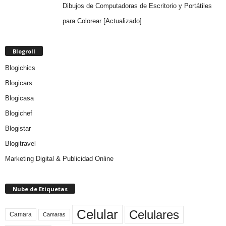
Dibujos de Computadoras de Escritorio y Portátiles
para Colorear [Actualizado]
Blogroll
Blogichics
Blogicars
Blogicasa
Blogichef
Blogistar
Blogitravel
Marketing Digital & Publicidad Online
Nube de Etiquetas
Celular
Celulares
Camara
Camaras