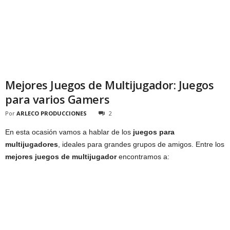
Mejores Juegos de Multijugador: Juegos
para varios Gamers
Por
ARLECO PRODUCCIONES
2
En esta ocasión vamos a hablar de los
juegos para
multijugadores
, ideales para grandes grupos de amigos. Entre los
mejores juegos de multijugador
encontramos a: