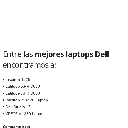
Entre las
mejores laptops Dell
encontramos a:
• Inspiron 1525
• Latitude XFR D630
• Latitude XFR D630
• Inspiron™ 1420 Laptop
• Dell Studio 17
• XPS™ M1330 Laptop
Comparte esto: