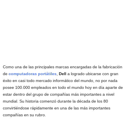
Como una de las principales marcas encargadas de la fabricación
de
computadoras portátiles
,
Dell
a logrado ubicarse con gran
éxito en casi todo mercado informático del mundo, no por nada
posee 100.000 empleados en todo el mundo hoy en día aparte de
estar dentro del grupo de compañías más importantes a nivel
mundial. Su historia comenzó durante la década de los 80
convirtiéndose rápidamente en una de las más importantes
compañías en su rubro.