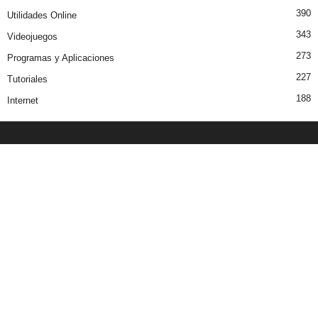
390
Utilidades Online
343
Videojuegos
273
Programas y Aplicaciones
227
Tutoriales
188
Internet