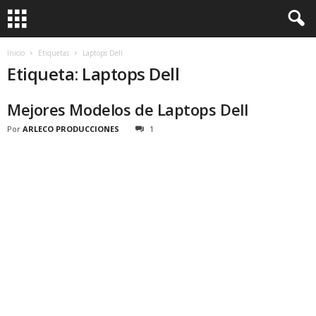
Inicio
Etiquetas
Laptops Dell
Etiqueta: Laptops Dell
Mejores Modelos de Laptops Dell
Por
ARLECO PRODUCCIONES
1