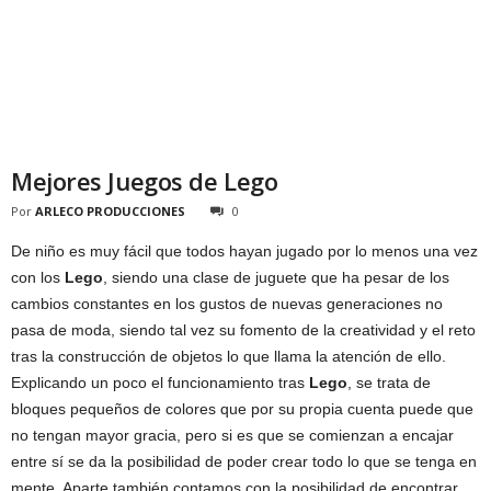
Mejores Juegos de Lego
Por
ARLECO PRODUCCIONES
0
De niño es muy fácil que todos hayan jugado por lo menos una vez
con los
Lego
, siendo una clase de juguete que ha pesar de los
cambios constantes en los gustos de nuevas generaciones no
pasa de moda, siendo tal vez su fomento de la creatividad y el reto
tras la construcción de objetos lo que llama la atención de ello.
Explicando un poco el funcionamiento tras
Lego
, se trata de
bloques pequeños de colores que por su propia cuenta puede que
no tengan mayor gracia, pero si es que se comienzan a encajar
entre sí se da la posibilidad de poder crear todo lo que se tenga en
mente. Aparte también contamos con la posibilidad de encontrar