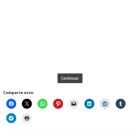
Continuar
Comparte esto: