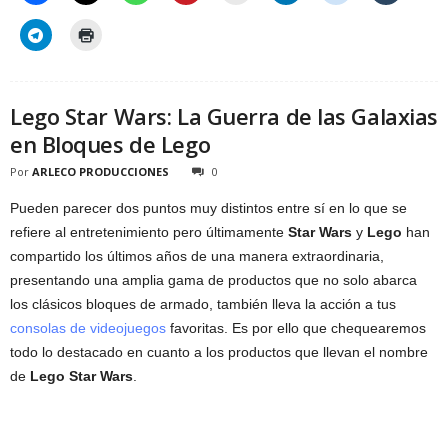
Lego Star Wars: La Guerra de las Galaxias
en Bloques de Lego
Por
ARLECO PRODUCCIONES
0
Pueden parecer dos puntos muy distintos entre sí en lo que se
refiere al entretenimiento pero últimamente
Star Wars
y
Lego
han
compartido los últimos años de una manera extraordinaria,
presentando una amplia gama de productos que no solo abarca
los clásicos bloques de armado, también lleva la acción a tus
consolas de videojuegos
favoritas. Es por ello que chequearemos
todo lo destacado en cuanto a los productos que llevan el nombre
de
Lego Star Wars
.