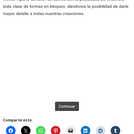
toda clase de formas en bloques, dándonos la posibilidad de darle
mayor detalle a todas nuestras creaciones.
Continuar
Comparte esto: