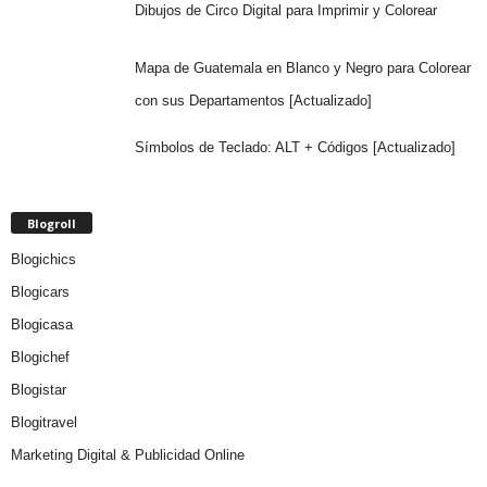
Dibujos de Circo Digital para Imprimir y Colorear
Mapa de Guatemala en Blanco y Negro para Colorear
con sus Departamentos [Actualizado]
Símbolos de Teclado: ALT + Códigos [Actualizado]
Blogroll
Blogichics
Blogicars
Blogicasa
Blogichef
Blogistar
Blogitravel
Marketing Digital & Publicidad Online