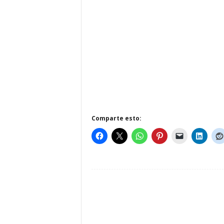
Comparte esto: