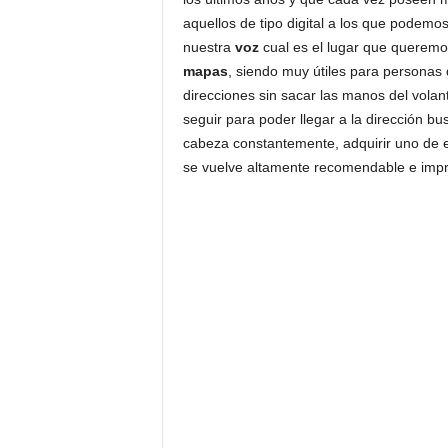
aquellos de tipo digital a los que podem
nuestra
voz
cual es el lugar que queremo
mapas
, siendo muy útiles para personas
direcciones sin sacar las manos del volant
seguir para poder llegar a la dirección b
cabeza constantemente, adquirir uno de 
se vuelve altamente recomendable e impr