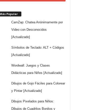
 Más Popular
CamZap: Chatea Anónimamente por
Video con Desconocidos
[Actualizado]
Símbolos de Teclado: ALT + Códigos
[Actualizado]
Wordwall: Juegos y Clases
Didácticas para Niños [Actualizado]
Dibujos de Gojo Fáciles para Colorear
y Pintar [Actualizado]
Dibujos Pixelados para Niños:
Dibujos de Cuadritos Bonitos y