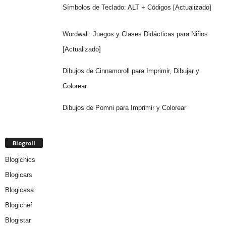
Símbolos de Teclado: ALT + Códigos [Actualizado]
Wordwall: Juegos y Clases Didácticas para Niños
[Actualizado]
Dibujos de Cinnamoroll para Imprimir, Dibujar y
Colorear
Dibujos de Pomni para Imprimir y Colorear
Blogroll
Blogichics
Blogicars
Blogicasa
Blogichef
Blogistar