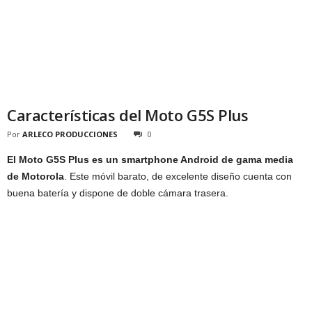
Características del Moto G5S Plus
Por
ARLECO PRODUCCIONES
0
El Moto G5S Plus es un smartphone Android de gama media
de Motorola
. Este móvil barato, de excelente diseño cuenta con
buena batería y dispone de doble cámara trasera.