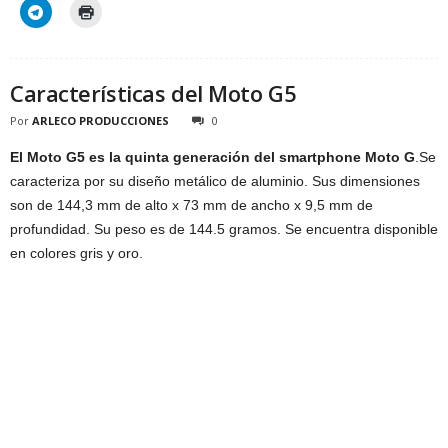
Características del Moto G5
Por
ARLECO PRODUCCIONES
0
El Moto G5 es la quinta generación del smartphone Moto G
.Se
caracteriza por su diseño metálico de aluminio. Sus dimensiones
son de 144,3 mm de alto x 73 mm de ancho x 9,5 mm de
profundidad. Su peso es de 144.5 gramos. Se encuentra disponible
en colores gris y oro.