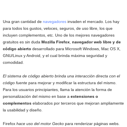
Una gran cantidad de
navegadores
invaden el mercado. Los hay
para todos los gustos, veloces, seguros, de uso libre, los que
incluyen complementos, etc. Uno de los mejores navegadores
gratuitos es sin duda
Mozilla Firefox
,
navegador web libre y de
código abierto
desarrollado para Microsoft Windows, Mac OS X,
GNU/Linux y Android, y el cual brinda máxima seguridad y
comodidad.
El sistema de código abierto brinda una interacción directa con el
código fuente
para mejorar y modificar la estructura del mismo.
Para los usuarios principiantes, llama la atención la forma de
personalización del mismo en base a
extensiones o
complementos
elaborados por terceros que mejoran ampliamente
la usabilidad y diseño.
Firefox
hace uso del motor Gecko
para renderizar páginas webs.