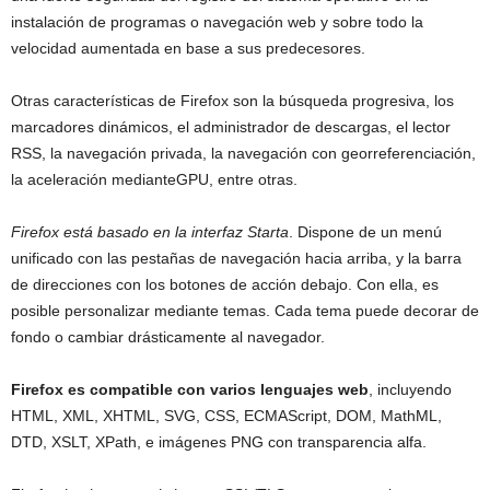
instalación de programas o navegación web y sobre todo la
velocidad aumentada en base a sus predecesores.
Otras características de Firefox son la búsqueda progresiva, los
marcadores dinámicos, el administrador de descargas, el lector
RSS, la navegación privada, la navegación con georreferenciación,
la aceleración medianteGPU, entre otras.
Firefox está basado en la interfaz Starta
. Dispone de un menú
unificado con las pestañas de navegación hacia arriba, y la barra
de direcciones con los botones de acción debajo. Con ella, es
posible personalizar mediante temas. Cada tema puede decorar de
fondo o cambiar drásticamente al navegador.
Firefox
es compatible con varios lenguajes web
, incluyendo
HTML, XML, XHTML, SVG, CSS, ECMAScript, DOM, MathML,
DTD, XSLT, XPath, e imágenes PNG con transparencia alfa.