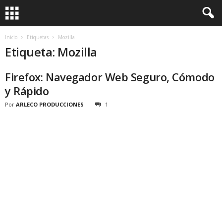
Inicio
Etiquetas
Mozilla
Etiqueta: Mozilla
Firefox: Navegador Web Seguro, Cómodo
y Rápido
Por
ARLECO PRODUCCIONES
1