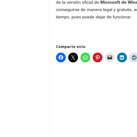
de la versión oficial de
Microsoft de Win
conseguirse de manera legal y gratuita,
tiempo, pues puede dejar de funcionar.
Comparte esto: