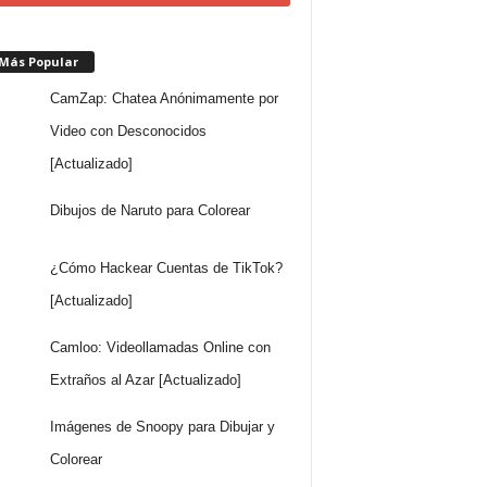
 Más Popular
CamZap: Chatea Anónimamente por
Video con Desconocidos
[Actualizado]
Dibujos de Naruto para Colorear
¿Cómo Hackear Cuentas de TikTok?
[Actualizado]
Camloo: Videollamadas Online con
Extraños al Azar [Actualizado]
Imágenes de Snoopy para Dibujar y
Colorear