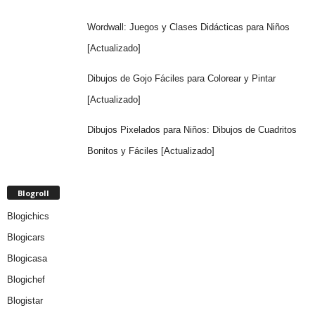
Wordwall: Juegos y Clases Didácticas para Niños
[Actualizado]
Dibujos de Gojo Fáciles para Colorear y Pintar
[Actualizado]
Dibujos Pixelados para Niños: Dibujos de Cuadritos
Bonitos y Fáciles [Actualizado]
Blogroll
Blogichics
Blogicars
Blogicasa
Blogichef
Blogistar