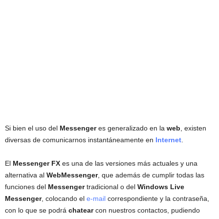
Si bien el uso del
Messenger
es generalizado en la
web
, existen
diversas de comunicarnos instantáneamente en
Internet
.
El
Messenger FX
es una de las versiones más actuales y una
alternativa al
WebMessenger
, que además de cumplir todas las
funciones del
Messenger
tradicional o del
Windows Live
Messenger
, colocando el
e-mail
correspondiente y la contraseña,
con lo que se podrá
chatear
con nuestros contactos, pudiendo