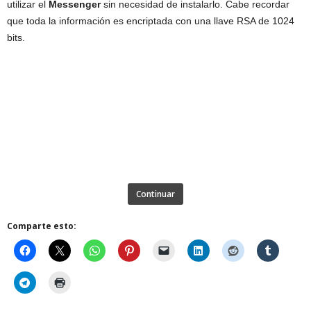
utilizar el
Messenger
sin necesidad de instalarlo. Cabe recordar
que toda la información es encriptada con una llave RSA de 1024
bits.
Continuar
Comparte esto: