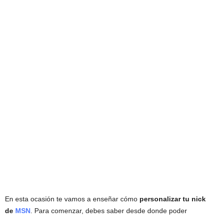
En esta ocasión te vamos a enseñar cómo
personalizar tu nick
de
MSN
. Para comenzar, debes saber desde donde poder