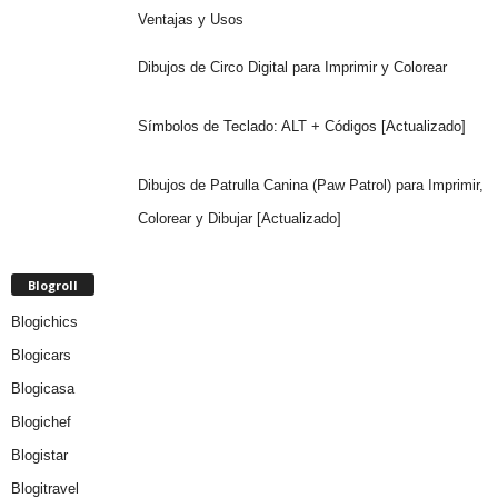
Ventajas y Usos
Dibujos de Circo Digital para Imprimir y Colorear
Símbolos de Teclado: ALT + Códigos [Actualizado]
Dibujos de Patrulla Canina (Paw Patrol) para Imprimir,
Colorear y Dibujar [Actualizado]
Blogroll
Blogichics
Blogicars
Blogicasa
Blogichef
Blogistar
Blogitravel