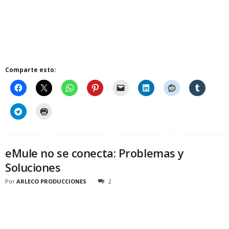
Comparte esto:
eMule no se conecta: Problemas y
Soluciones
Por
ARLECO PRODUCCIONES
2