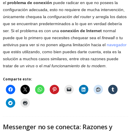
el
problema de conexión
puede radicar en que no posees la
configuración adecuada, esto no requiere de mucha intervención,
únicamente chequea la
configuración del router
y arregla los datos
que se encuentran predeterminados a lo que en verdad debería
ser. Si el problema es con una
conexión de Internet
normal
puede que lo primero que necesites chequear sea el
firewall
o tu
antivirus para ver si no ponen alguna limitación hacia el
navegador
que estés utilizando, como bien puedes darte cuenta, esta es la
solución a muchos casos similares, entre otras razones puede
tratar de un
virus
o el
mal funcionamiento de tu modem
.
Comparte esto:
Messenger no se conecta: Razones y