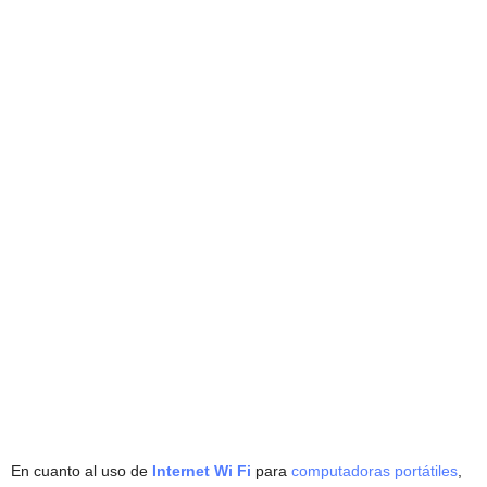
En cuanto al uso de
Internet Wi Fi
para
computadoras portátiles
,