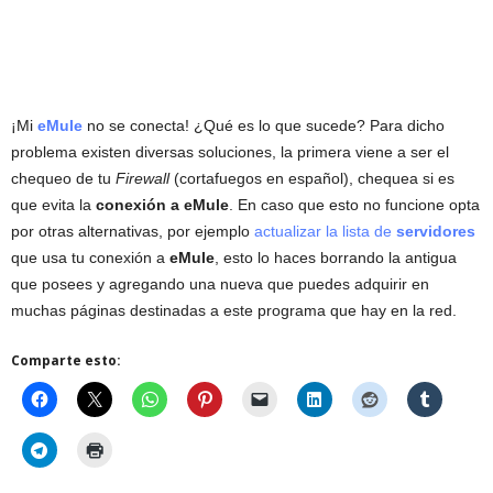
¡Mi
eMule
no se conecta! ¿Qué es lo que sucede? Para dicho
problema existen diversas soluciones, la primera viene a ser el
chequeo de tu
Firewall
(cortafuegos en español), chequea si es
que evita la
conexión a eMule
. En caso que esto no funcione opta
por otras alternativas, por ejemplo
actualizar la lista de
servidores
que usa tu conexión a
eMule
, esto lo haces borrando la antigua
que posees y agregando una nueva que puedes adquirir en
muchas páginas destinadas a este programa que hay en la red.
Comparte esto: