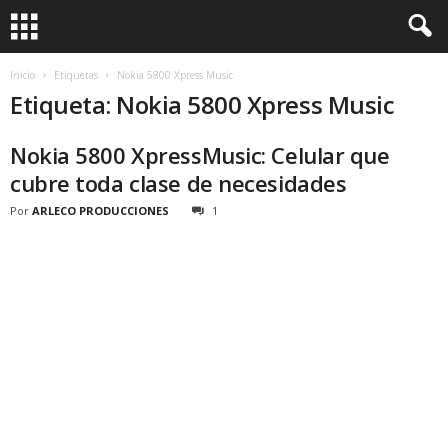
Inicio
Etiquetas
Nokia 5800 Xpress Music
Etiqueta: Nokia 5800 Xpress Music
Nokia 5800 XpressMusic: Celular que
cubre toda clase de necesidades
Por
ARLECO PRODUCCIONES
1