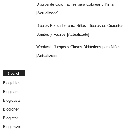
Dibujos de Gojo Fáciles para Colorear y Pintar
[Actualizado]
Dibujos Pixelados para Niños: Dibujos de Cuadritos
Bonitos y Fáciles [Actualizado]
Wordwall: Juegos y Clases Didácticas para Niños
[Actualizado]
Blogroll
Blogichics
Blogicars
Blogicasa
Blogichef
Blogistar
Blogitravel