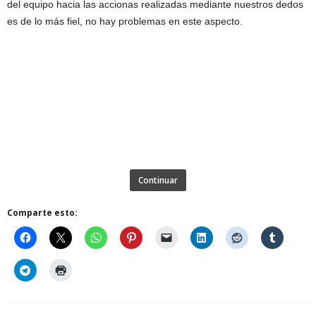
del equipo hacia las accionas realizadas mediante nuestros dedos
es de lo más fiel, no hay problemas en este aspecto.
Continuar
Comparte esto: