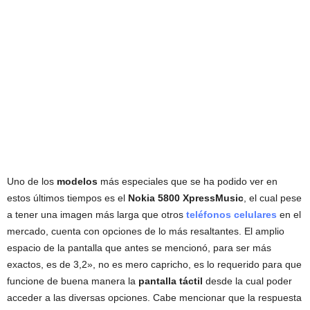
Uno de los
modelos
más especiales que se ha podido ver en
estos últimos tiempos es el
Nokia 5800 XpressMusic
, el cual pese
a tener una imagen más larga que otros
teléfonos celulares
en el
mercado, cuenta con opciones de lo más resaltantes. El amplio
espacio de la pantalla que antes se mencionó, para ser más
exactos, es de 3,2», no es mero capricho, es lo requerido para que
funcione de buena manera la
pantalla táctil
desde la cual poder
acceder a las diversas opciones. Cabe mencionar que la respuesta