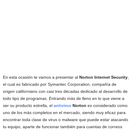
En esta ocasión te vamos a presentar al
Norton Internet Security
,
el cual es fabricado por Symantec Corporation, compañía de
origen californiano con casi tres décadas dedicado al desarrollo de
todo tipo de programas. Entrando más de lleno en lo que viene a
ser su producto estrella, el
antivirus
Norton
es considerado como
uno de los más completos en el mercado, siendo muy eficaz para
encontrar toda clase de virus o malware que puede estar atacando
tu equipo, aparte de funcionar también para cuentas de correos