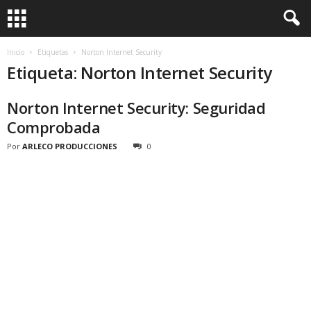
Inicio
Etiquetas
Norton Internet Security
Etiqueta: Norton Internet Security
Norton Internet Security: Seguridad
Comprobada
Por
ARLECO PRODUCCIONES
0