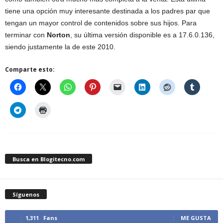
tiene una opción muy interesante destinada a los padres par que
tengan un mayor control de contenidos sobre sus hijos. Para
terminar con
Norton
, su última versión disponible es a 17.6.0.136,
siendo justamente la de este 2010.
Comparte esto:
Busca en Blogitecno.com
Síguenos
1,311
Fans
ME GUSTA