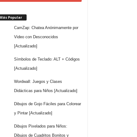
 Más Popular
CamZap: Chatea Anónimamente por
Video con Desconocidos
[Actualizado]
Símbolos de Teclado: ALT + Códigos
[Actualizado]
Wordwall: Juegos y Clases
Didácticas para Niños [Actualizado]
Dibujos de Gojo Fáciles para Colorear
y Pintar [Actualizado]
Dibujos Pixelados para Niños:
Dibujos de Cuadritos Bonitos y