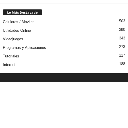
Lo Más Destacado
503
Celulares / Moviles
390
Utilidades Online
343
Videojuegos
273
Programas y Aplicaciones
227
Tutoriales
188
Internet