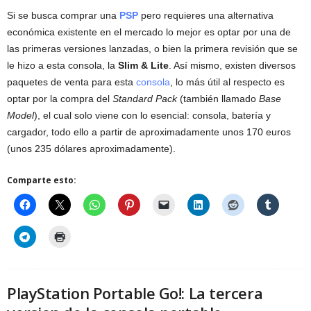
Si se busca comprar una
PSP
pero requieres una alternativa
económica existente en el mercado lo mejor es optar por una de
las primeras versiones lanzadas, o bien la primera revisión que se
le hizo a esta consola, la
Slim & Lite
. Así mismo, existen diversos
paquetes de venta para esta
consola
, lo más útil al respecto es
optar por la compra del
Standard Pack
(también llamado
Base
Model
), el cual solo viene con lo esencial: consola, batería y
cargador, todo ello a partir de aproximadamente unos 170 euros
(unos 235 dólares aproximadamente).
Comparte esto:
PlayStation Portable Go!: La tercera