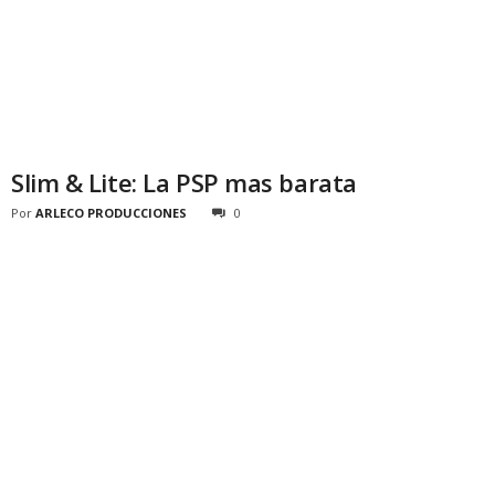
Slim & Lite: La PSP mas barata
Por
ARLECO PRODUCCIONES
0