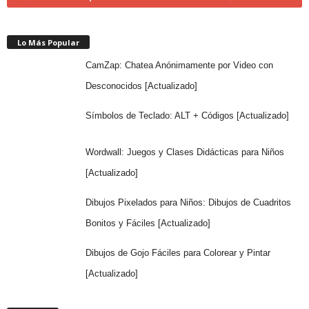
Lo Más Popular
CamZap: Chatea Anónimamente por Video con
Desconocidos [Actualizado]
Símbolos de Teclado: ALT + Códigos [Actualizado]
Wordwall: Juegos y Clases Didácticas para Niños
[Actualizado]
Dibujos Pixelados para Niños: Dibujos de Cuadritos
Bonitos y Fáciles [Actualizado]
Dibujos de Gojo Fáciles para Colorear y Pintar
[Actualizado]