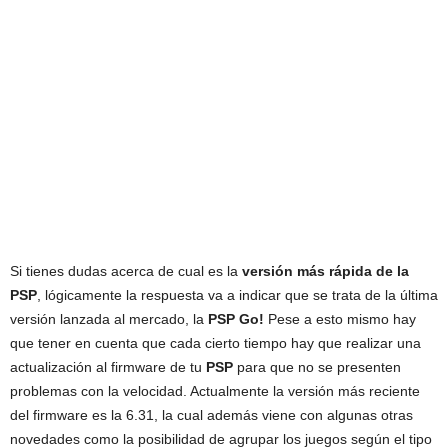
Si tienes dudas acerca de cual es la
versión más rápida de la
PSP
, lógicamente la respuesta va a indicar que se trata de la última
versión lanzada al mercado, la
PSP Go!
Pese a esto mismo hay
que tener en cuenta que cada cierto tiempo hay que realizar una
actualización al firmware de tu
PSP
para que no se presenten
problemas con la velocidad. Actualmente la versión más reciente
del firmware es la 6.31, la cual además viene con algunas otras
novedades como la posibilidad de agrupar los juegos según el tipo