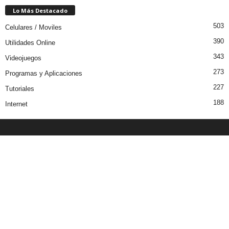
Lo Más Destacado
503
Celulares / Moviles
390
Utilidades Online
343
Videojuegos
273
Programas y Aplicaciones
227
Tutoriales
188
Internet