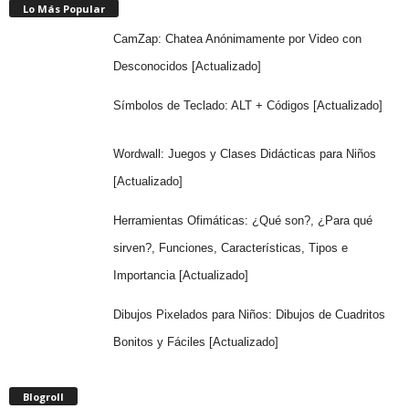
Lo Más Popular
CamZap: Chatea Anónimamente por Video con
Desconocidos [Actualizado]
Símbolos de Teclado: ALT + Códigos [Actualizado]
Wordwall: Juegos y Clases Didácticas para Niños
[Actualizado]
Herramientas Ofimáticas: ¿Qué son?, ¿Para qué
sirven?, Funciones, Características, Tipos e
Importancia [Actualizado]
Dibujos Pixelados para Niños: Dibujos de Cuadritos
Bonitos y Fáciles [Actualizado]
Blogroll