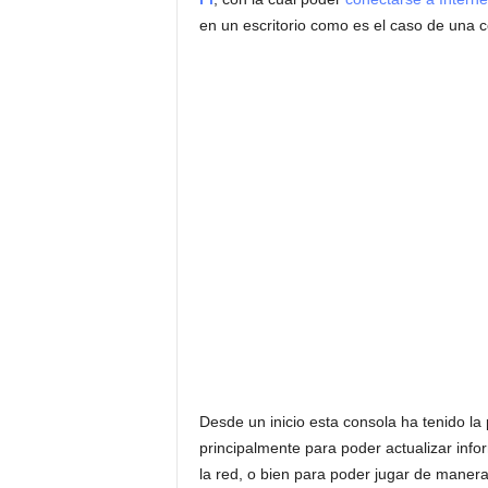
en un escritorio como es el caso de una
Desde un inicio esta consola ha tenido l
principalmente para poder actualizar inf
la red, o bien para poder jugar de maner