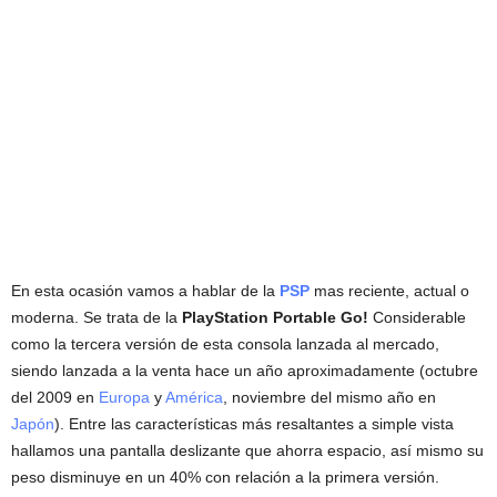
En esta ocasión vamos a hablar de la
PSP
mas reciente, actual o
moderna. Se trata de la
PlayStation Portable Go!
Considerable
como la tercera versión de esta consola lanzada al mercado,
siendo lanzada a la venta hace un año aproximadamente (octubre
del 2009 en
Europa
y
América
, noviembre del mismo año en
Japón
). Entre las características más resaltantes a simple vista
hallamos una pantalla deslizante que ahorra espacio, así mismo su
peso disminuye en un 40% con relación a la primera versión.