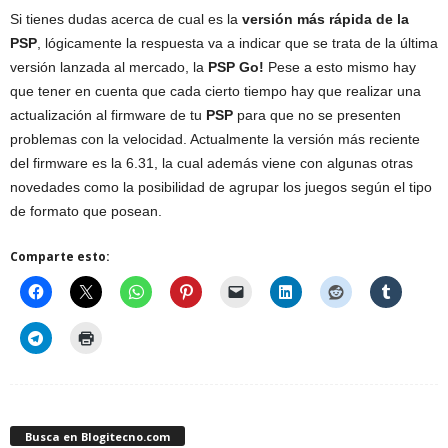
Si tienes dudas acerca de cual es la
versión más rápida de la
PSP
, lógicamente la respuesta va a indicar que se trata de la última
versión lanzada al mercado, la
PSP Go!
Pese a esto mismo hay
que tener en cuenta que cada cierto tiempo hay que realizar una
actualización al firmware de tu
PSP
para que no se presenten
problemas con la velocidad. Actualmente la versión más reciente
del firmware es la 6.31, la cual además viene con algunas otras
novedades como la posibilidad de agrupar los juegos según el tipo
de formato que posean.
Comparte esto:
Busca en Blogitecno.com