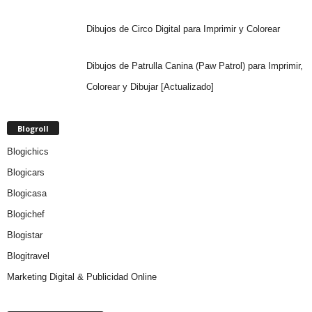
Dibujos de Circo Digital para Imprimir y Colorear
Dibujos de Patrulla Canina (Paw Patrol) para Imprimir,
Colorear y Dibujar [Actualizado]
Blogroll
Blogichics
Blogicars
Blogicasa
Blogichef
Blogistar
Blogitravel
Marketing Digital & Publicidad Online