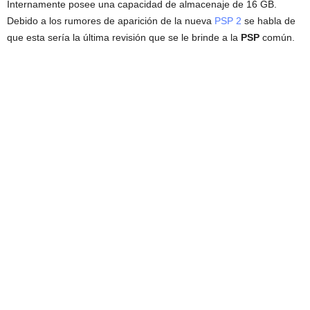
Internamente posee una capacidad de almacenaje de 16 GB.
Debido a los rumores de aparición de la nueva
PSP 2
se habla de
que esta sería la última revisión que se le brinde a la
PSP
común.