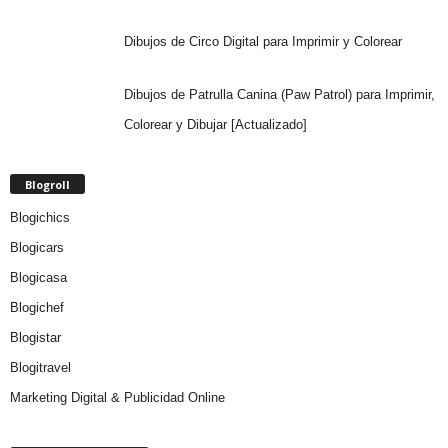
Dibujos de Circo Digital para Imprimir y Colorear
Dibujos de Patrulla Canina (Paw Patrol) para Imprimir,
Colorear y Dibujar [Actualizado]
Blogroll
Blogichics
Blogicars
Blogicasa
Blogichef
Blogistar
Blogitravel
Marketing Digital & Publicidad Online