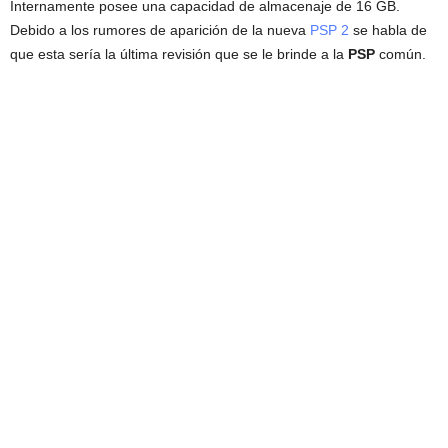
Internamente posee una capacidad de almacenaje de 16 GB.
Debido a los rumores de aparición de la nueva
PSP 2
se habla de
que esta sería la última revisión que se le brinde a la
PSP
común.