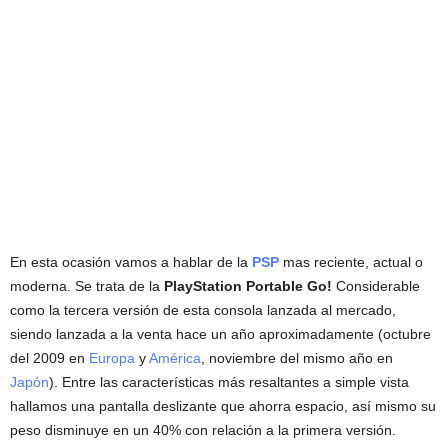
En esta ocasión vamos a hablar de la
PSP
mas reciente, actual o
moderna. Se trata de la
PlayStation Portable Go!
Considerable
como la tercera versión de esta consola lanzada al mercado,
siendo lanzada a la venta hace un año aproximadamente (octubre
del 2009 en
Europa
y
América
, noviembre del mismo año en
Japón
). Entre las características más resaltantes a simple vista
hallamos una pantalla deslizante que ahorra espacio, así mismo su
peso disminuye en un 40% con relación a la primera versión.