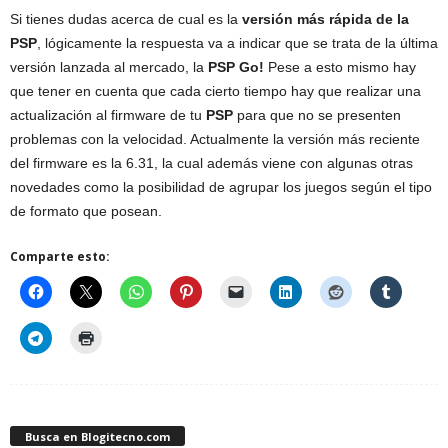
Si tienes dudas acerca de cual es la
versión más rápida de la
PSP
, lógicamente la respuesta va a indicar que se trata de la última
versión lanzada al mercado, la
PSP Go!
Pese a esto mismo hay
que tener en cuenta que cada cierto tiempo hay que realizar una
actualización al firmware de tu
PSP
para que no se presenten
problemas con la velocidad. Actualmente la versión más reciente
del firmware es la 6.31, la cual además viene con algunas otras
novedades como la posibilidad de agrupar los juegos según el tipo
de formato que posean.
Comparte esto:
Busca en Blogitecno.com