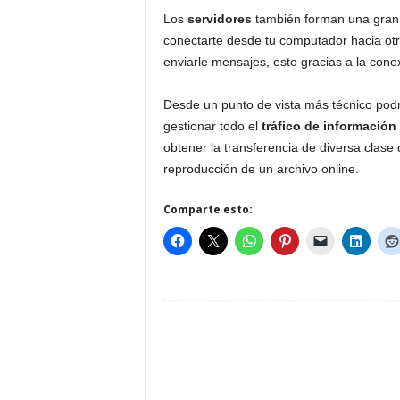
Los
servidores
también forman una gran 
conectarte desde tu computador hacia ot
enviarle mensajes, esto gracias a la cone
Desde un punto de vista más técnico pod
gestionar todo el
tráfico de información
obtener la transferencia de diversa clas
reproducción de un archivo online.
Comparte esto: