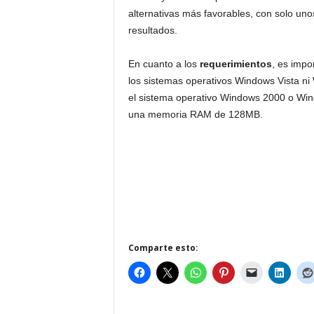
alternativas más favorables, con solo un
resultados.
En cuanto a los
requerimientos
, es impo
los sistemas operativos Windows Vista n
el sistema operativo Windows 2000 o Wi
una memoria RAM de 128MB.
Comparte esto: