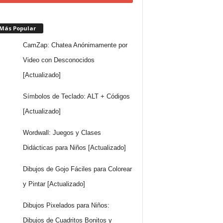
 Más Popular
CamZap: Chatea Anónimamente por
Video con Desconocidos
[Actualizado]
Símbolos de Teclado: ALT + Códigos
[Actualizado]
Wordwall: Juegos y Clases
Didácticas para Niños [Actualizado]
Dibujos de Gojo Fáciles para Colorear
y Pintar [Actualizado]
Dibujos Pixelados para Niños:
Dibujos de Cuadritos Bonitos y