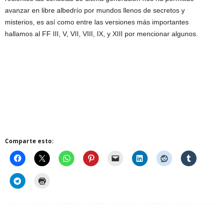
avanzar en libre albedrío por mundos llenos de secretos y
misterios, es así como entre las versiones más importantes
hallamos al FF III, V, VII, VIII, IX, y XIII por mencionar algunos.
Comparte esto: