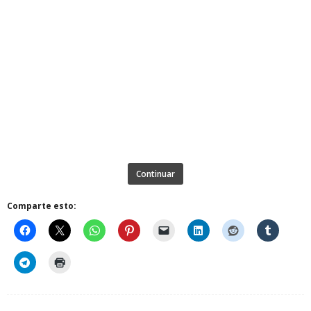
Continuar
Comparte esto: