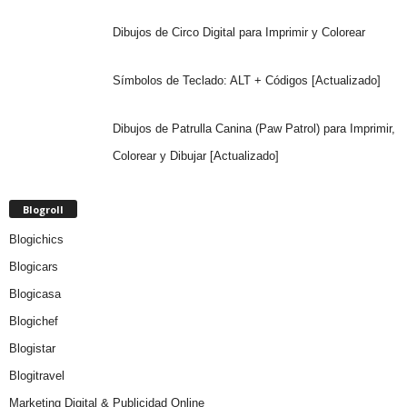
Dibujos de Circo Digital para Imprimir y Colorear
Símbolos de Teclado: ALT + Códigos [Actualizado]
Dibujos de Patrulla Canina (Paw Patrol) para Imprimir,
Colorear y Dibujar [Actualizado]
Blogroll
Blogichics
Blogicars
Blogicasa
Blogichef
Blogistar
Blogitravel
Marketing Digital & Publicidad Online