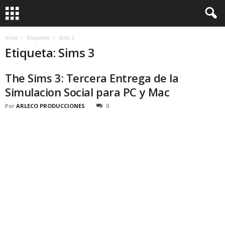
Inicio
Etiquetas
Sims 3
Etiqueta: Sims 3
The Sims 3: Tercera Entrega de la
Simulacion Social para PC y Mac
Por
ARLECO PRODUCCIONES
0