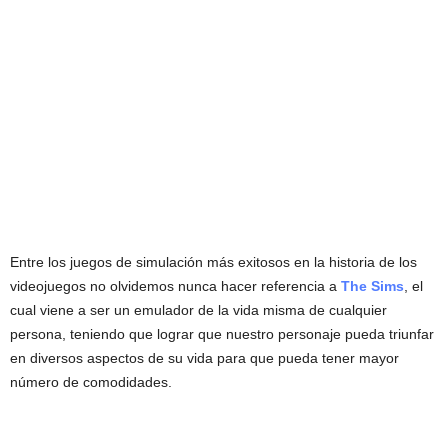
Entre los juegos de simulación más exitosos en la historia de los
videojuegos no olvidemos nunca hacer referencia a
The Sims
, el
cual viene a ser un emulador de la vida misma de cualquier
persona, teniendo que lograr que nuestro personaje pueda triunfar
en diversos aspectos de su vida para que pueda tener mayor
número de comodidades.