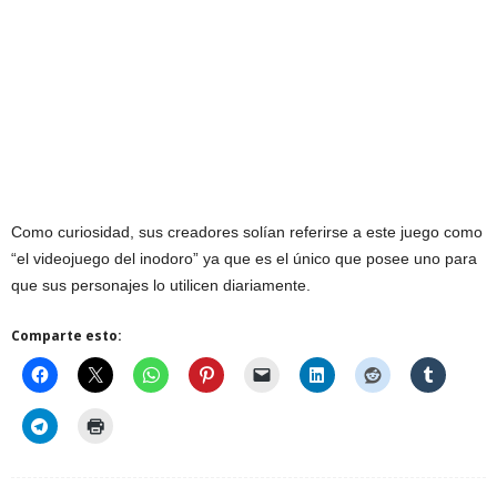
Como curiosidad, sus creadores solían referirse a este juego como
“el videojuego del inodoro” ya que es el único que posee uno para
que sus personajes lo utilicen diariamente.
Comparte esto: