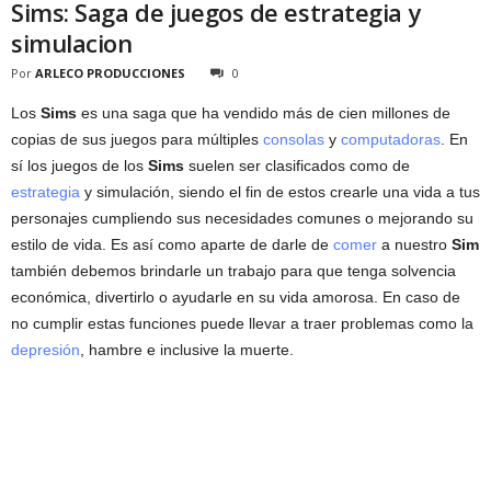
Sims: Saga de juegos de estrategia y
simulacion
Por
ARLECO PRODUCCIONES
0
Los
Sims
es una saga que ha vendido más de cien millones de
copias de sus juegos para múltiples
consolas
y
computadoras
. En
sí los juegos de los
Sims
suelen ser clasificados como de
estrategia
y simulación, siendo el fin de estos crearle una vida a tus
personajes cumpliendo sus necesidades comunes o mejorando su
estilo de vida. Es así como aparte de darle de
comer
a nuestro
Sim
también debemos brindarle un trabajo para que tenga solvencia
económica, divertirlo o ayudarle en su vida amorosa. En caso de
no cumplir estas funciones puede llevar a traer problemas como la
depresión
, hambre e inclusive la muerte.