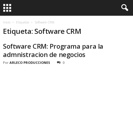
Inicio
Etiquetas
Software CRM
Etiqueta: Software CRM
Software CRM: Programa para la
admnistracion de negocios
Por
ARLECO PRODUCCIONES
0