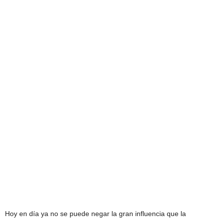
Hoy en día ya no se puede negar la gran influencia que la