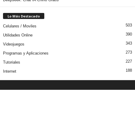
Lo Más Destacado
503
Celulares / Moviles
390
Utilidades Online
343
Videojuegos
273
Programas y Aplicaciones
227
Tutoriales
188
Internet