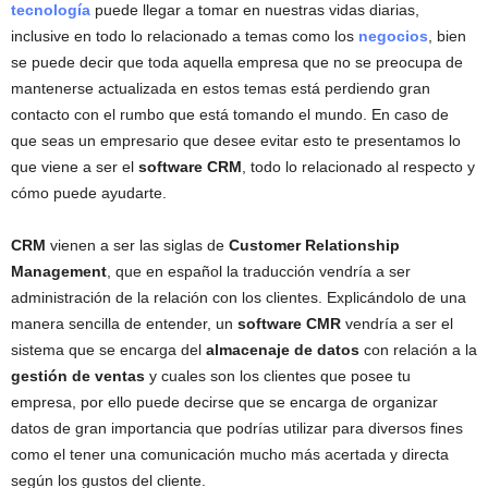
tecnología
puede llegar a tomar en nuestras vidas diarias,
inclusive en todo lo relacionado a temas como los
negocios
, bien
se puede decir que toda aquella empresa que no se preocupa de
mantenerse actualizada en estos temas está perdiendo gran
contacto con el rumbo que está tomando el mundo. En caso de
que seas un empresario que desee evitar esto te presentamos lo
que viene a ser el
software CRM
, todo lo relacionado al respecto y
cómo puede ayudarte.
CRM
vienen a ser las siglas de
Customer Relationship
Management
, que en español la traducción vendría a ser
administración de la relación con los clientes. Explicándolo de una
manera sencilla de entender, un
software CMR
vendría a ser el
sistema que se encarga del
almacenaje de datos
con relación a la
gestión de ventas
y cuales son los clientes que posee tu
empresa, por ello puede decirse que se encarga de organizar
datos de gran importancia que podrías utilizar para diversos fines
como el tener una comunicación mucho más acertada y directa
según los gustos del cliente.