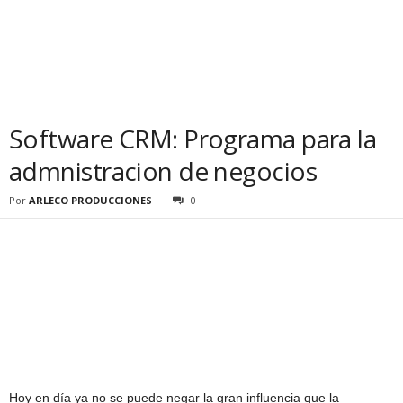
Software CRM: Programa para la
admnistracion de negocios
Por
ARLECO PRODUCCIONES
0
Hoy en día ya no se puede negar la gran influencia que la