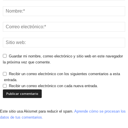
Guardar mi nombre, correo electrónico y sitio web en este navegador
la próxima vez que comente.
Recibir un correo electrónico con los siguientes comentarios a esta
entrada.
Recibir un correo electrónico con cada nueva entrada.
Este sitio usa Akismet para reducir el spam.
Aprende cómo se procesan los
datos de tus comentarios.