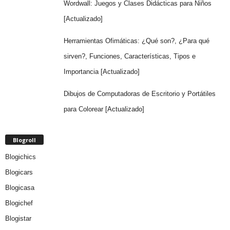
Wordwall: Juegos y Clases Didácticas para Niños
[Actualizado]
Herramientas Ofimáticas: ¿Qué son?, ¿Para qué
sirven?, Funciones, Características, Tipos e
Importancia [Actualizado]
Dibujos de Computadoras de Escritorio y Portátiles
para Colorear [Actualizado]
Blogroll
Blogichics
Blogicars
Blogicasa
Blogichef
Blogistar