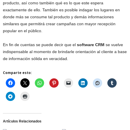
producto, así como también qué es lo que este espera
exactamente de ello. También es posible indagar los lugares en
donde más se consume tal producto y demás informaciones
similares que permitirá crear campañas con mayor recepción
popular en el público.
En fin de cuentas se puede decir que el
software CRM
se vuelve
indispensable al momento de brindarle orientación al cliente a base
de información sólida en veracidad.
Comparte esto:
Artículos Relacionados