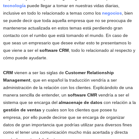
tecnología
puede llegar a tomar en nuestras vidas diarias,
inclusive en todo lo relacionado a temas como los
negocios
, bien
se puede decir que toda aquella empresa que no se preocupa de
mantenerse actualizada en estos temas está perdiendo gran
contacto con el rumbo que está tomando el mundo. En caso de
que seas un empresario que desee evitar esto te presentamos lo
que viene a ser el
software CRM
, todo lo relacionado al respecto y
cómo puede ayudarte.
CRM
vienen a ser las siglas de
Customer Relationship
Management
, que en español la traducción vendría a ser
administración de la relación con los clientes. Explicándolo de una
manera sencilla de entender, un
software CMR
vendría a ser el
sistema que se encarga del
almacenaje de datos
con relación a la
gestión de ventas
y cuales son los clientes que posee tu
empresa, por ello puede decirse que se encarga de organizar
datos de gran importancia que podrías utilizar para diversos fines
como el tener una comunicación mucho más acertada y directa