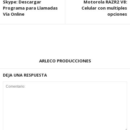
Skype: Descargar
Motorola RAZR2 V8:
Programa para Llamadas
Celular con multiples
Vía Online
opciones
ARLECO PRODUCCIONES
DEJA UNA RESPUESTA