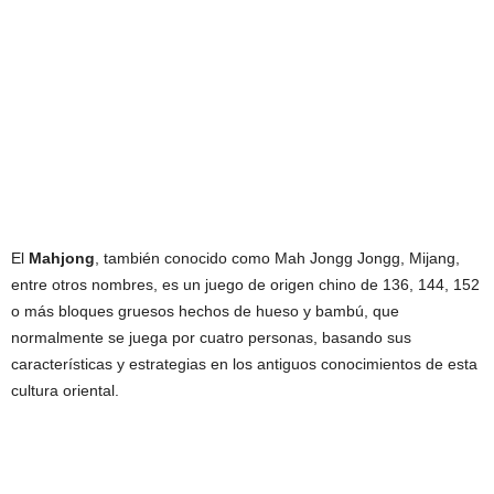
El
Mahjong
, también conocido como Mah Jongg Jongg, Mijang,
entre otros nombres, es un juego de origen chino de 136, 144, 152
o más bloques gruesos hechos de hueso y bambú, que
normalmente se juega por cuatro personas, basando sus
características y estrategias en los antiguos conocimientos de esta
cultura oriental.