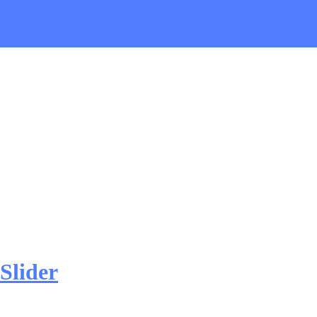
Slider