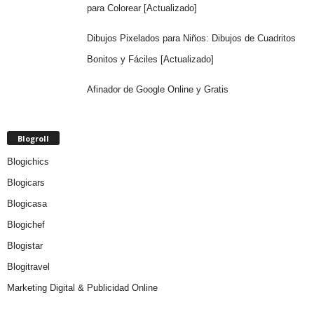
para Colorear [Actualizado]
Dibujos Pixelados para Niños: Dibujos de Cuadritos
Bonitos y Fáciles [Actualizado]
Afinador de Google Online y Gratis
Blogroll
Blogichics
Blogicars
Blogicasa
Blogichef
Blogistar
Blogitravel
Marketing Digital & Publicidad Online