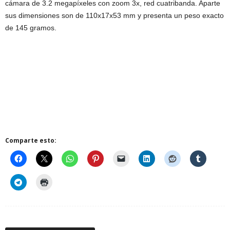
cámara de 3.2 megapíxeles con zoom 3x, red cuatribanda. Aparte
sus dimensiones son de 110x17x53 mm y presenta un peso exacto
de 145 gramos.
Comparte esto: