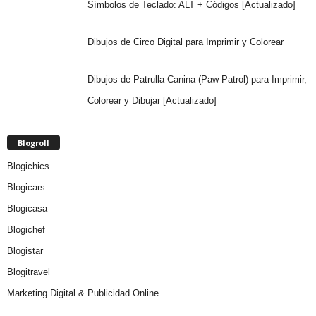
Símbolos de Teclado: ALT + Códigos [Actualizado]
Dibujos de Circo Digital para Imprimir y Colorear
Dibujos de Patrulla Canina (Paw Patrol) para Imprimir,
Colorear y Dibujar [Actualizado]
Blogroll
Blogichics
Blogicars
Blogicasa
Blogichef
Blogistar
Blogitravel
Marketing Digital & Publicidad Online