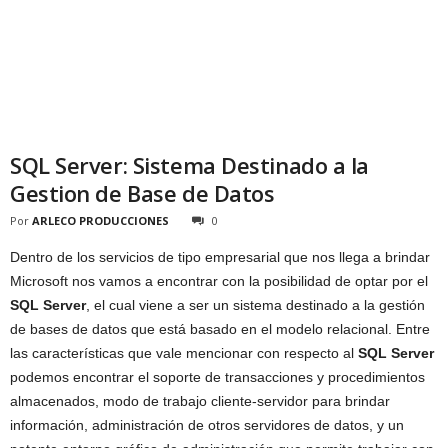
SQL Server: Sistema Destinado a la
Gestion de Base de Datos
Por
ARLECO PRODUCCIONES
0
Dentro de los servicios de tipo empresarial que nos llega a brindar
Microsoft nos vamos a encontrar con la posibilidad de optar por el
SQL Server
, el cual viene a ser un sistema destinado a la gestión
de bases de datos que está basado en el modelo relacional. Entre
las características que vale mencionar con respecto al
SQL Server
podemos encontrar el soporte de transacciones y procedimientos
almacenados, modo de trabajo cliente-servidor para brindar
información, administración de otros servidores de datos, y un