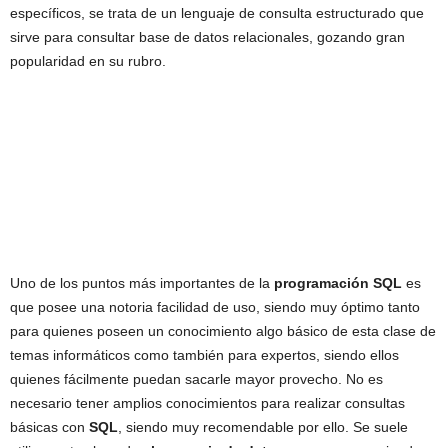
específicos, se trata de un lenguaje de consulta estructurado que
sirve para consultar base de datos relacionales, gozando gran
popularidad en su rubro.
Uno de los puntos más importantes de la
programación SQL
es
que posee una notoria facilidad de uso, siendo muy óptimo tanto
para quienes poseen un conocimiento algo básico de esta clase de
temas informáticos como también para expertos, siendo ellos
quienes fácilmente puedan sacarle mayor provecho. No es
necesario tener amplios conocimientos para realizar consultas
básicas con
SQL
, siendo muy recomendable por ello. Se suele