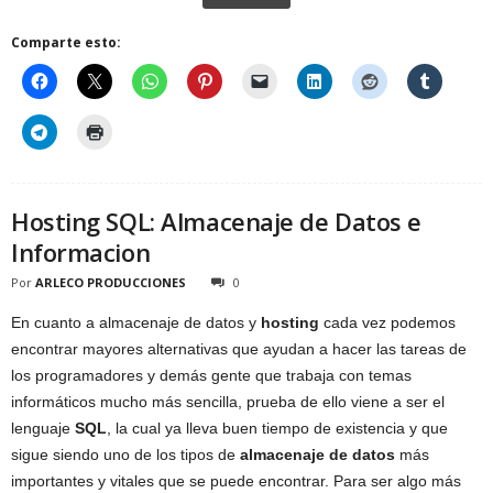
Comparte esto:
Hosting SQL: Almacenaje de Datos e
Informacion
Por
ARLECO PRODUCCIONES
0
En cuanto a almacenaje de datos y
hosting
cada vez podemos
encontrar mayores alternativas que ayudan a hacer las tareas de
los programadores y demás gente que trabaja con temas
informáticos mucho más sencilla, prueba de ello viene a ser el
lenguaje
SQL
, la cual ya lleva buen tiempo de existencia y que
sigue siendo uno de los tipos de
almacenaje de datos
más
importantes y vitales que se puede encontrar. Para ser algo más