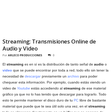
Streaming: Transmisiones Online de
Audio y Video
Por
ARLECO PRODUCCIONES
0
El
streaming
es en sí es la distribución de tanto señal de
audio
o
video
que se puede encontrar por toda a red, todo ello sin tener la
necesidad de
descargar
previamente un
archivo
para poder
chequear esta información. Por ejemplo, cuando estás viendo un
video de
Youtube
estás accediendo al
streaming
de ese material
gráfico ya que no lo has tenido que descargar para lograrlo. Todo
esto te permite mantener el disco duro de tu
PC
libre de bastante
material que puede que te sea útil solo una vez, en el
streaming