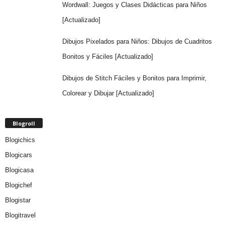
Wordwall: Juegos y Clases Didácticas para Niños
[Actualizado]
Dibujos Pixelados para Niños: Dibujos de Cuadritos
Bonitos y Fáciles [Actualizado]
Dibujos de Stitch Fáciles y Bonitos para Imprimir,
Colorear y Dibujar [Actualizado]
Blogroll
Blogichics
Blogicars
Blogicasa
Blogichef
Blogistar
Blogitravel