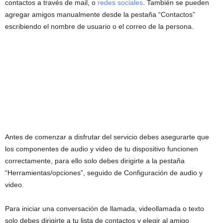
contactos a través de mail, o
redes sociales
. También se pueden
agregar amigos manualmente desde la pestaña “Contactos”
escribiendo el nombre de usuario o el correo de la persona.
Antes de comenzar a disfrutar del servicio debes asegurarte que
los componentes de audio y video de tu dispositivo funcionen
correctamente, para ello solo debes dirigirte a la pestaña
“Herramientas/opciones”, seguido de Configuración de audio y
video.
Para iniciar una conversación de llamada, videollamada o texto
solo debes dirigirte a tu lista de contactos y elegir al amigo