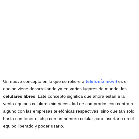
Un nuevo concepto en lo que se refiere a
telefonía móvil
es el
que se viene desarrollando ya en varios lugares de mundo: los
celulares libres
. Este concepto significa que ahora están a la
venta equipos celulares sin necesidad de comprarlos con contrato
alguno con las empresas telefónicas respectivas, sino que tan solo
basta con tener el chip con un número celular para insertarlo en el
equipo liberado y poder usarlo.