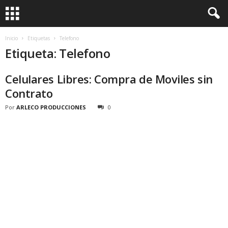
Inicio
Etiquetas
Telefono
Etiqueta: Telefono
Celulares Libres: Compra de Moviles sin
Contrato
Por
ARLECO PRODUCCIONES
0