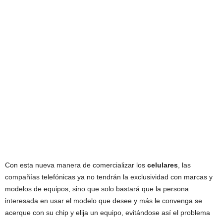
Con esta nueva manera de comercializar los
celulares
, las
compañías telefónicas ya no tendrán la exclusividad con marcas y
modelos de equipos, sino que solo bastará que la persona
interesada en usar el modelo que desee y más le convenga se
acerque con su chip y elija un equipo, evitándose así el problema