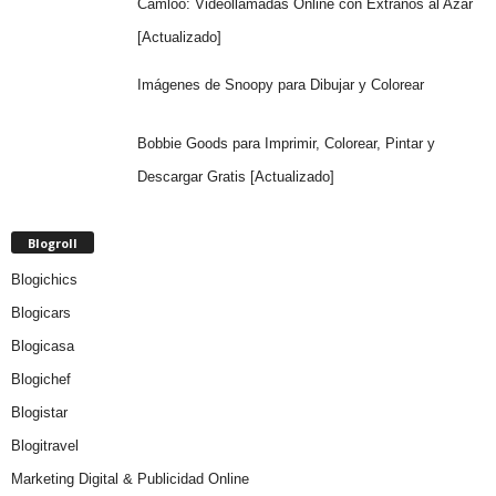
Camloo: Videollamadas Online con Extraños al Azar
[Actualizado]
Imágenes de Snoopy para Dibujar y Colorear
Bobbie Goods para Imprimir, Colorear, Pintar y
Descargar Gratis [Actualizado]
Blogroll
Blogichics
Blogicars
Blogicasa
Blogichef
Blogistar
Blogitravel
Marketing Digital & Publicidad Online