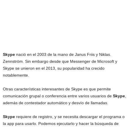
Skype
nació en el 2003 de la mano de Janus Friis y Niklas.
Zennström. Sin embargo desde que Messenger de Microsoft y
Skype se unieron en el 2013, su popularidad ha crecido
notablemente.
Otras características interesantes de Skype es que permite
comunicación grupal o conferencia entre varios usuarios de
Skype
,
además de contestador automático y desvío de llamadas.
Skype
requiere de registro, y se necesita descargar el programa o
la app para usarlo. Podemos ejecutarlo y hacer la búsqueda de