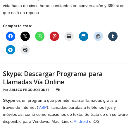
vida hasta de cinco horas constantes en conversación y 390 si es
que está en reposo.
Comparte esto:
Skype: Descargar Programa para
Llamadas Vía Online
Por
ARLECO PRODUCCIONES
1
Skype
es un programa que permite realizar llamadas gratis a
través de Internet (
VoIP
), llamadas baratas a teléfonos fijos y
móviles así como comunicaciones de texto. Se trata de un software
disponible para Windows, Mac, Linux,
Android
e iOS.