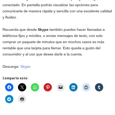
conectado. En pantalla podrás visualizar las opciones para
comunicarte de manera rápida y sencilla con una excelente calidad
y fluidez.
Recuerda que desde
Skype
también puedes hacer llamadas a
teléfonos fijos y móviles, o enviar mensajes de texto, con solo
comprar un paquete de minutos que en muchos casos es más
rentable que una tarjeta para llamar. Esto queda a gusto del
consumidor y al uso que desee darle a la cuenta.
Descarga:
Skype
Comparte esto: