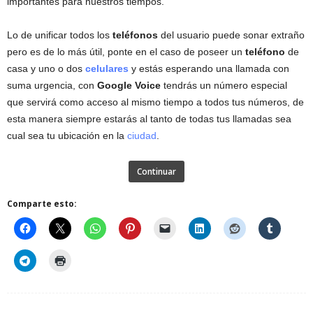
importantes para nuestros tiempos.
Lo de unificar todos los
teléfonos
del usuario puede sonar extraño
pero es de lo más útil, ponte en el caso de poseer un
teléfono
de
casa y uno o dos
celulares
y estás esperando una llamada con
suma urgencia, con
Google Voice
tendrás un número especial
que servirá como acceso al mismo tiempo a todos tus números, de
esta manera siempre estarás al tanto de todas tus llamadas sea
cual sea tu ubicación en la
ciudad
.
Continuar
Comparte esto: