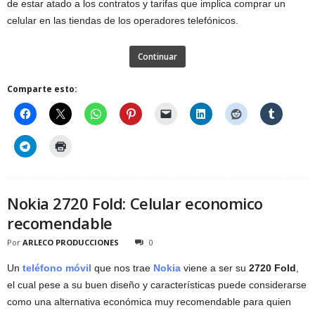
de estar atado a los contratos y tarifas que implica comprar un
celular en las tiendas de los operadores telefónicos.
Continuar
Comparte esto:
Nokia 2720 Fold: Celular economico
recomendable
Por
ARLECO PRODUCCIONES
0
Un
teléfono móvil
que nos trae
Nokia
viene a ser su
2720 Fold
,
el cual pese a su buen diseño y características puede considerarse
como una alternativa económica muy recomendable para quien