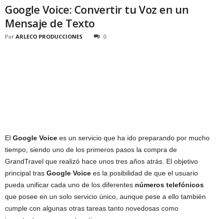
Google Voice: Convertir tu Voz en un
Mensaje de Texto
Por
ARLECO PRODUCCIONES
0
El
Google Voice
es un servicio que ha ido preparando por mucho
tiempo, siendo uno de los primeros pasos la compra de
GrandTravel que realizó hace unos tres años atrás. El objetivo
principal tras
Google Voice
es la posibilidad de que el usuario
pueda unificar cada uno de los diferentes
números telefónicos
que posee en un solo servicio único, aunque pese a ello también
cumple con algunas otras tareas tanto novedosas como