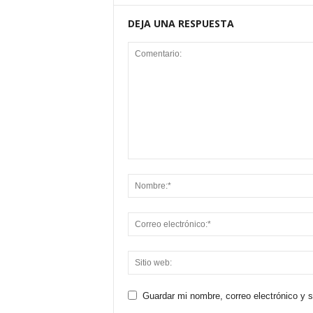
DEJA UNA RESPUESTA
Guardar mi nombre, correo electrónico y 