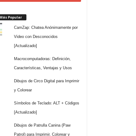
 Más Popular
CamZap: Chatea Anónimamente por
Video con Desconocidos
[Actualizado]
Macrocomputadoras: Definición,
Características, Ventajas y Usos
Dibujos de Circo Digital para Imprimir
y Colorear
Símbolos de Teclado: ALT + Códigos
[Actualizado]
Dibujos de Patrulla Canina (Paw
Patrol) para Imprimir, Colorear y