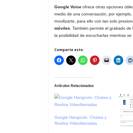
Google Voice
ofrece otras opciones útile
medio de una conversación, por ejemplo, 
movilizarte, para ello con tan solo presio
móviles
. También permite el grabado de 
la posibilidad de escucharlas mientras se 
Comparte esto:
Artículos Relacionados
Google Hangouts: Chatea y
Realiza Videollamadas