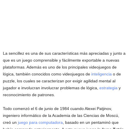
La sencillez es una de sus características más apreciadas y junto a
que es un juego comprensible y fácilmente exportable a nuevas
plataformas. Además es uno de los principales videojuegos de
lógica, también conocidos como videojuegos de
inteligencia
o de
puzzle, los cuales se caracterizan por exigir agilidad mental al
jugador e involucran involucrar problemas de lógica,
estrategia
y
reconocimiento de patrones.
Todo comenzó el 6 de junio de 1984 cuando Alexei Patjinov,
ingeniero informático de la Academia de las Ciencias de Moscú,
creó un
juego para computadora
, basado en un pentaminó que