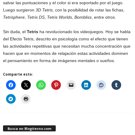
salvar las puntuaciones y el color si era soportado por el juego.
Luego surgieron
3D Tetris
, con la posibilidad de rotar las fichas,
Tetrisphere
,
Tetris DS
,
Tetris Worlds
,
Bombliss
, entre otros.
Sin duda, el
Tetris
ha revolucionado los videojuegos. Hoy se habla
del Efecto Tetris, descrito en psicología como el efecto que tienen
las actividades repetitivas que necesitan mucha concentración que
hacen que en momentos de relajación estas actividades dominen
el pensamiento en forma de imágenes mentales o sueños.
Comparte esto:
Busca en Blogitecno.com