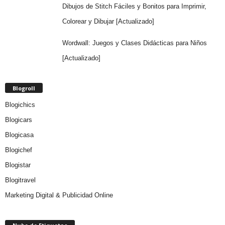
Dibujos de Stitch Fáciles y Bonitos para Imprimir,
Colorear y Dibujar [Actualizado]
Wordwall: Juegos y Clases Didácticas para Niños
[Actualizado]
Blogroll
Blogichics
Blogicars
Blogicasa
Blogichef
Blogistar
Blogitravel
Marketing Digital & Publicidad Online