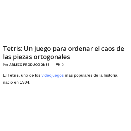
Tetris: Un juego para ordenar el caos de
las piezas ortogonales
Por
ARLECO PRODUCCIONES
0
El
Tetris
, uno de los
videojuegos
más populares de la historia,
nació en 1984.