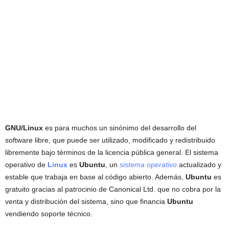
GNU/Linux
es para muchos un sinónimo del desarrollo del
software libre, que puede ser utilizado, modificado y redistribuido
libremente bajo términos de la licencia pública general. El sistema
operativo de
Linux
es
Ubuntu
, un
sistema operativo
actualizado y
estable que trabaja en base al código abierto. Además,
Ubuntu
es
gratuito gracias al patrocinio de Canonical Ltd. que no cobra por la
venta y distribución del sistema, sino que financia
Ubuntu
vendiendo soporte técnico.