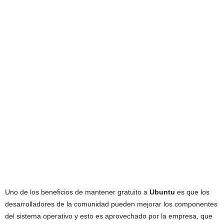
Uno de los beneficios de mantener gratuito a
Ubuntu
es que los
desarrolladores de la comunidad pueden mejorar los componentes
del sistema operativo y esto es aprovechado por la empresa, que