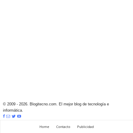
© 2009 - 2026. Blogitecno.com. El mejor blog de tecnología e
informática.
Home
Contacto
Publicidad