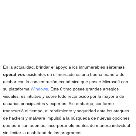
En la actualidad, brindar el apoyo a los innumerables
sistemas
operativos
existentes en el mercado es una buena manera de
acabar con la concentración económica que posee Microsoft con
su plataforma
Windows
. Este último posee grandes arreglos
visuales, es intuitivo y sobre todo reconocido por la mayoría de
usuarios principiantes y expertos. Sin embargo, conforme
transcurrió el tiempo, el rendimiento y seguridad ante los ataques
de hackers y malware impulsó a la búsqueda de nuevas opciones
que permitan además, incorporar elementos de manera individual
sin limitar la usabilidad de los programas.