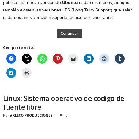
publica una nueva versión de
Ubuntu
cada seis meses, aunque
también existen las versiones LTS (Long Term Support) que salen
cada dos años y reciben soporte técnico por cinco años.
Continuar
Comparte esto:
Linux: Sistema operativo de codigo de
fuente libre
Por
ARLECO PRODUCCIONES
0