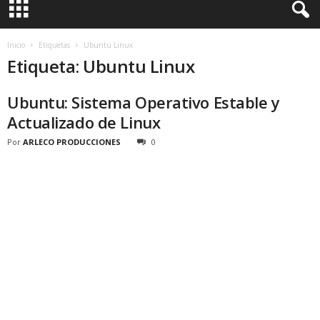
Inicio
Etiquetas
Ubuntu Linux
Etiqueta: Ubuntu Linux
Ubuntu: Sistema Operativo Estable y
Actualizado de Linux
Por
ARLECO PRODUCCIONES
0