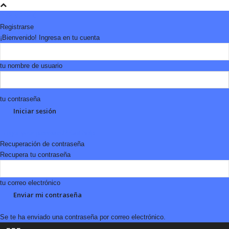
Registrarse
¡Bienvenido! Ingresa en tu cuenta
tu nombre de usuario
tu contraseña
Forgot your password? Get help
Recuperación de contraseña
Recupera tu contraseña
tu correo electrónico
Se te ha enviado una contraseña por correo electrónico.