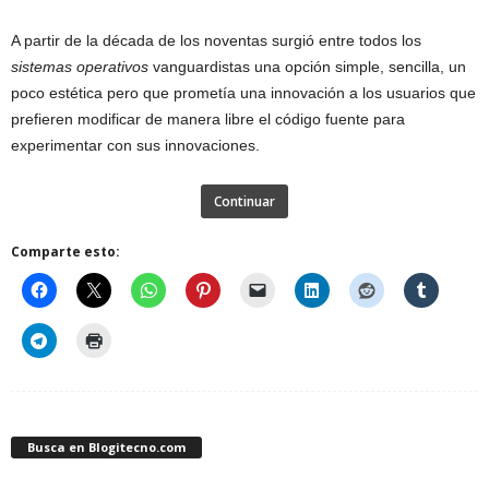
A partir de la década de los noventas surgió entre todos los
sistemas operativos
vanguardistas una opción simple, sencilla, un
poco estética pero que prometía una innovación a los usuarios que
prefieren modificar de manera libre el código fuente para
experimentar con sus innovaciones.
Continuar
Comparte esto:
Busca en Blogitecno.com