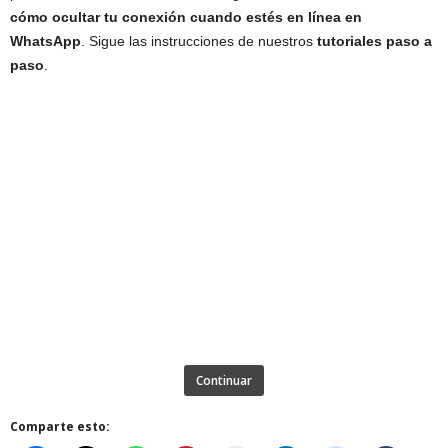
cómo ocultar tu conexión cuando estés en línea en
WhatsApp
. Sigue las instrucciones de nuestros
tutoriales paso a
paso
.
Continuar
Comparte esto: