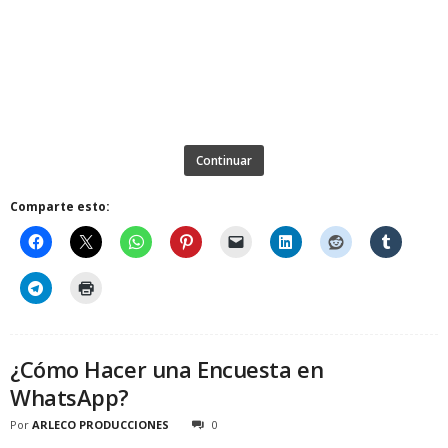
Continuar
Comparte esto:
¿Cómo Hacer una Encuesta en
WhatsApp?
Por
ARLECO PRODUCCIONES
0