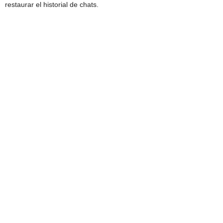
restaurar el historial de chats.