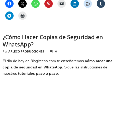
¿Cómo Hacer Copias de Seguridad en
WhatsApp?
Por
ARLECO PRODUCCIONES
0
El día de hoy en Blogitecno.com te enseñaremos
cómo crear una
copia de seguridad en WhatsApp
. Sigue las instrucciones de
nuestros
tutoriales paso a paso
.