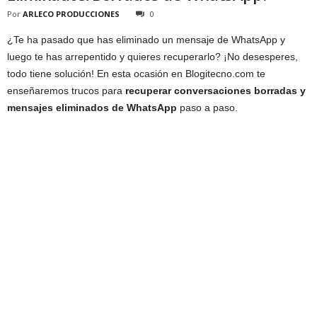
Por
ARLECO PRODUCCIONES
0
¿Te ha pasado que has eliminado un mensaje de WhatsApp y
luego te has arrepentido y quieres recuperarlo? ¡No desesperes,
todo tiene solución! En esta ocasión en Blogitecno.com te
enseñaremos trucos para
recuperar conversaciones borradas y
mensajes eliminados de WhatsApp
paso a paso.