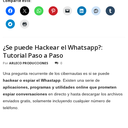
Comparte esto:
¿Se puede Hackear el Whatsapp?:
Tutorial Paso a Paso
Por
ARLECO PRODUCCIONES
0
Una pregunta recurrente de los cibernautas es si se puede
hackear o espiar el Whastapp
. Existen una serie de
aplicaciones, programas y utilidades online que prometen
espiar conversaciones
en directo y hasta descargar los archivos
enviados gratis, solamente incluyendo cualquier número de
teléfono.