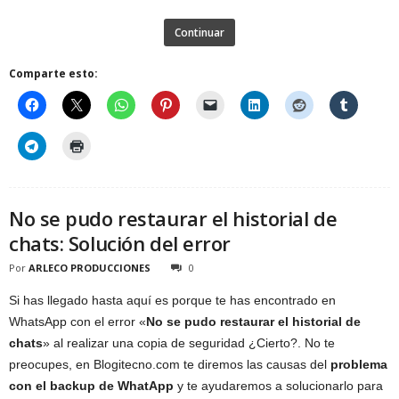
Continuar
Comparte esto:
No se pudo restaurar el historial de
chats: Solución del error
Por
ARLECO PRODUCCIONES
0
Si has llegado hasta aquí es porque te has encontrado en
WhatsApp con el error «
No se pudo restaurar el historial de
chats
» al realizar una copia de seguridad ¿Cierto?. No te
preocupes, en Blogitecno.com te diremos las causas del
problema
con el backup de WhatApp
y te ayudaremos a solucionarlo para