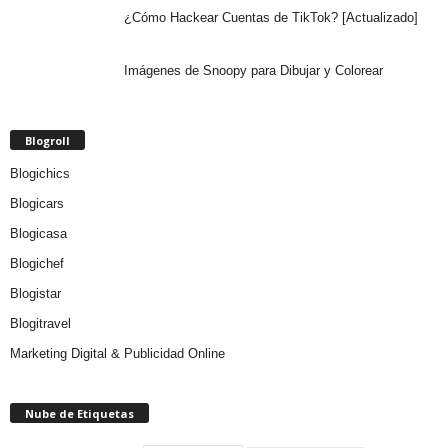
¿Cómo Hackear Cuentas de TikTok? [Actualizado]
Imágenes de Snoopy para Dibujar y Colorear
Blogroll
Blogichics
Blogicars
Blogicasa
Blogichef
Blogistar
Blogitravel
Marketing Digital & Publicidad Online
Nube de Etiquetas