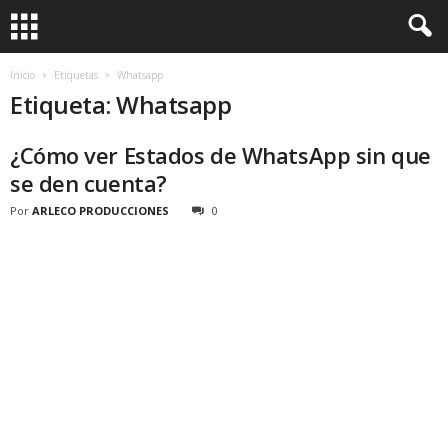
Inicio
Etiquetas
Whatsapp
Etiqueta: Whatsapp
¿Cómo ver Estados de WhatsApp sin que
se den cuenta?
Por
ARLECO PRODUCCIONES
0