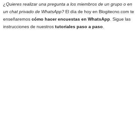
¿Quieres realizar una pregunta a los miembros de un grupo o en
un chat privado de WhatsApp?
El día de hoy en Blogitecno.com te
enseñaremos
cómo hacer encuestas en WhatsApp
. Sigue las
instrucciones de nuestros
tutoriales paso a paso
.