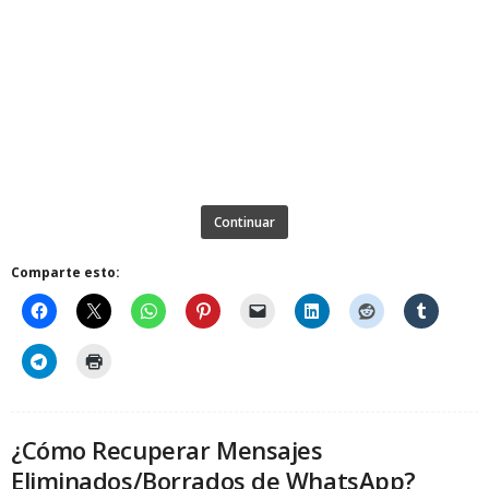
Continuar
Comparte esto:
¿Cómo Recuperar Mensajes
Eliminados/Borrados de WhatsApp?