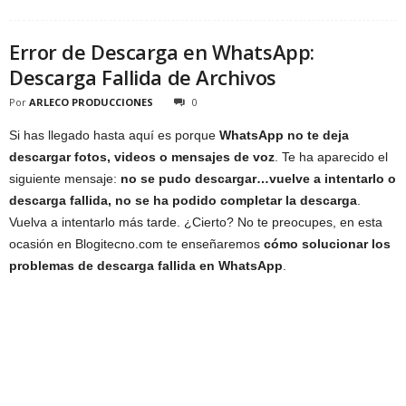
Error de Descarga en WhatsApp:
Descarga Fallida de Archivos
Por
ARLECO PRODUCCIONES
0
Si has llegado hasta aquí es porque
WhatsApp no te deja
descargar fotos, videos o mensajes de voz
. Te ha aparecido el
siguiente mensaje:
no se pudo descargar…vuelve a intentarlo o
descarga fallida, no se ha podido completar la descarga
.
Vuelva a intentarlo más tarde. ¿Cierto? No te preocupes, en esta
ocasión en Blogitecno.com te enseñaremos
cómo solucionar los
problemas de descarga fallida en WhatsApp
.