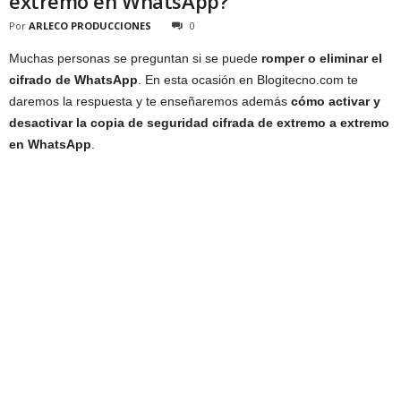
extremo en WhatsApp?
Por
ARLECO PRODUCCIONES
0
Muchas personas se preguntan si se puede
romper o eliminar el
cifrado de WhatsApp
. En esta ocasión en Blogitecno.com te
daremos la respuesta y te enseñaremos además
cómo activar y
desactivar la copia de seguridad cifrada de extremo a extremo
en WhatsApp
.