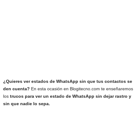
¿Quieres ver estados de WhatsApp sin que tus contactos se
den cuenta?
En esta ocasión en Blogitecno.com te enseñaremos
los
trucos para ver un estado de WhatsApp sin dejar rastro y
sin que nadie lo sepa.