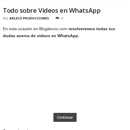
Todo sobre Videos en WhatsApp
Por
ARLECO PRODUCCIONES
0
En esta ocasión en Blogitecno.com
resolveremos todas tus
dudas acerca de videos en WhatsApp.
Continuar