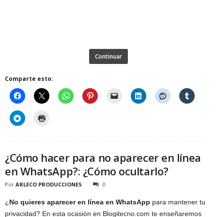
Continuar
Comparte esto:
¿Cómo hacer para no aparecer en línea
en WhatsApp?: ¿Cómo ocultarlo?
Por
ARLECO PRODUCCIONES
0
¿
No quieres aparecer en línea en WhatsApp
para mantener tu
privacidad? En esta ocasión en Blogitecno.com te enseñaremos