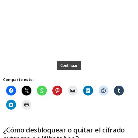
Continuar
Comparte esto:
¿Cómo desbloquear o quitar el cifrado