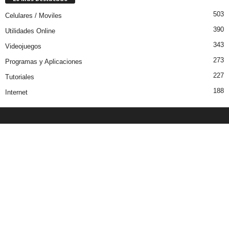
503
Celulares / Moviles
390
Utilidades Online
343
Videojuegos
273
Programas y Aplicaciones
227
Tutoriales
188
Internet