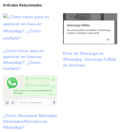
Artículos Relacionados
¿Cómo hacer para no
Error de Descarga en
aparecer en línea en
WhatsApp: Descarga Fallida
WhatsApp?: ¿Cómo
de Archivos
ocultarlo?
¿Cómo Recuperar Mensajes
Eliminados/Borrados de
WhatsApp?