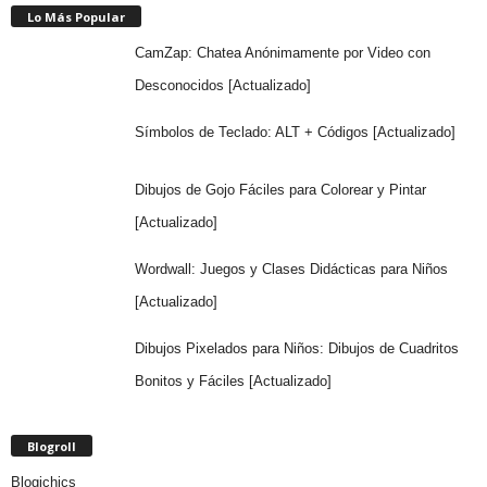
Lo Más Popular
CamZap: Chatea Anónimamente por Video con
Desconocidos [Actualizado]
Símbolos de Teclado: ALT + Códigos [Actualizado]
Dibujos de Gojo Fáciles para Colorear y Pintar
[Actualizado]
Wordwall: Juegos y Clases Didácticas para Niños
[Actualizado]
Dibujos Pixelados para Niños: Dibujos de Cuadritos
Bonitos y Fáciles [Actualizado]
Blogroll
Blogichics