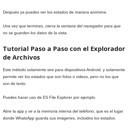
Después ya puedes ver los estados de manera anónima.
Una vez que termines,
cierra la ventana del navegador para que
no se guarden los datos
de la vista.
Tutorial Paso a Paso con el Explorador
de Archivos
Este método solamente sire para dispositivos Android, y solamente
permite ver los estados que son fotos o videos, pero no los que
son de texto.
Puedes hacer uso de ES File Explorer por ejemplo.
Abre la app y
ve a la memoria interna del teléfono
, que es el lugar
donde WhatsApp guarda sus imágenes, incluidos los estados.