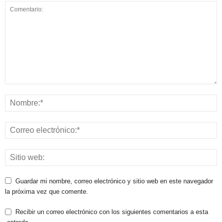
Guardar mi nombre, correo electrónico y sitio web en este navegador
la próxima vez que comente.
Recibir un correo electrónico con los siguientes comentarios a esta