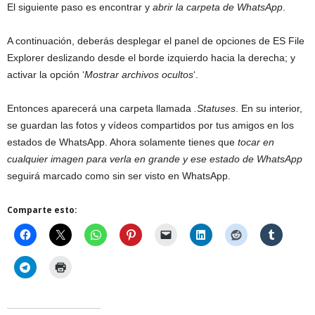
El siguiente paso es encontrar y
abrir la carpeta de WhatsApp
.
A continuación, deberás desplegar el panel de opciones de ES File
Explorer deslizando desde el borde izquierdo hacia la derecha; y
activar la opción ‘
Mostrar archivos ocultos
‘.
Entonces aparecerá una carpeta llamada
.Statuses
. En su interior,
se guardan las fotos y vídeos compartidos por tus amigos en los
estados de WhatsApp. Ahora solamente tienes que
tocar en
cualquier imagen para verla en grande y ese estado de WhatsApp
seguirá marcado como sin ser visto en WhatsApp.
Comparte esto: