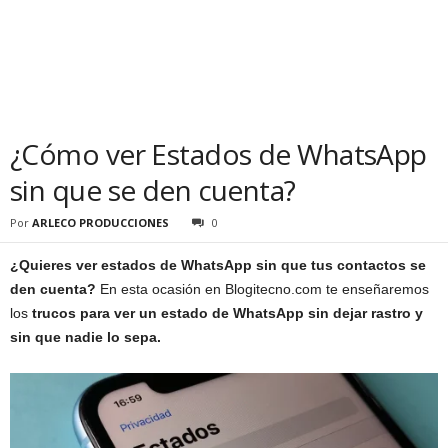
¿Cómo ver Estados de WhatsApp
sin que se den cuenta?
Por
ARLECO PRODUCCIONES
0
¿Quieres ver estados de WhatsApp sin que tus contactos se
den cuenta?
En esta ocasión en Blogitecno.com te enseñaremos
los
trucos para ver un estado de WhatsApp sin dejar rastro y
sin que nadie lo sepa.