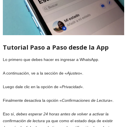
Tutorial Paso a Paso desde la App
Lo primero que debes hacer es ingresar a WhatsApp.
A continuación, ve a la sección de «
Ajustes
«.
Luego dale clic en la opción de «
Privacidad
«.
Finalmente desactiva la opción «
Confirmaciones de Lectura
«.
Eso sí,
debes esperar 24 horas antes de volver a activar la
confirmación de lectura
ya que como el estado deja de existir