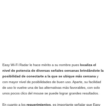
Easy Wi-Fi Radar le hace mérito a su nombre pues
localiza el
nivel de potencia de diversas señales cercanas brindándote la
posibilidad de conectarte a la que se ubique más cercana
y
con mayor nivel de posibilidades de buen uso. Aparte, su facilidad
de uso lo vuelve una de las alternativas más favorables, con solo
unos pocos clics del mouse se puede lograr grandes resultados.
En cuanto a los
requerimientos
, es importante señalar que Easy