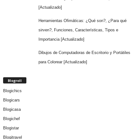
[Actualizado]
Herramientas Ofimáticas: ¿Qué son?, ¿Para qué
sirven?, Funciones, Características, Tipos e
Importancia [Actualizado]
Dibujos de Computadoras de Escritorio y Portátiles
para Colorear [Actualizado]
Blogroll
Blogichics
Blogicars
Blogicasa
Blogichef
Blogistar
Blogitravel