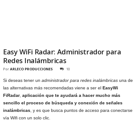
Easy WiFi Radar: Administrador para
Redes Inalámbricas
Por
ARLECO PRODUCCIONES
10
Si deseas tener un
administrador para redes inalámbricas
una de
las alternativas más recomendadas viene a ser el
Easy
Wi
Fi
Radar
,
aplicación que te ayudará a hacer mucho más
sencillo el proceso de
búsqueda y conexión de señales
inalámbricas
, y es que busca puntos de acceso para conectarse
vía Wifi con un solo clic.