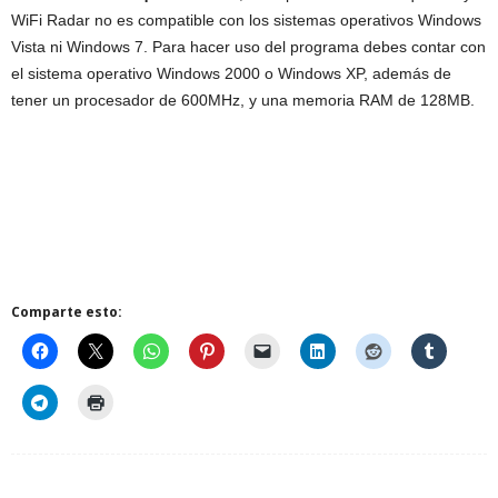
WiFi Radar no es compatible con los sistemas operativos Windows
Vista ni Windows 7. Para hacer uso del programa debes contar con
el sistema operativo Windows 2000 o Windows XP, además de
tener un procesador de 600MHz, y una memoria RAM de 128MB.
Comparte esto: